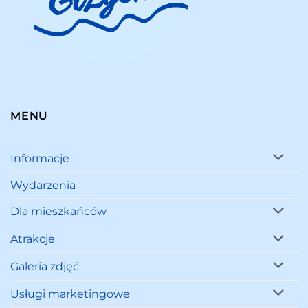
MENU
Informacje
Wydarzenia
Dla mieszkańców
Atrakcje
Galeria zdjęć
Usługi marketingowe