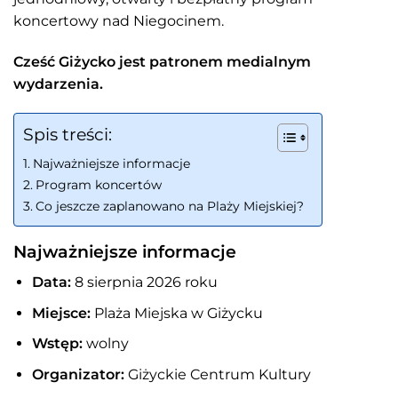
koncertowy nad Niegocinem.
Cześć Giżycko jest patronem medialnym
wydarzenia.
Spis treści:
Najważniejsze informacje
Program koncertów
Co jeszcze zaplanowano na Plaży Miejskiej?
Najważniejsze informacje
Data:
8 sierpnia 2026 roku
Miejsce:
Plaża Miejska w Giżycku
Wstęp:
wolny
Organizator:
Giżyckie Centrum Kultury