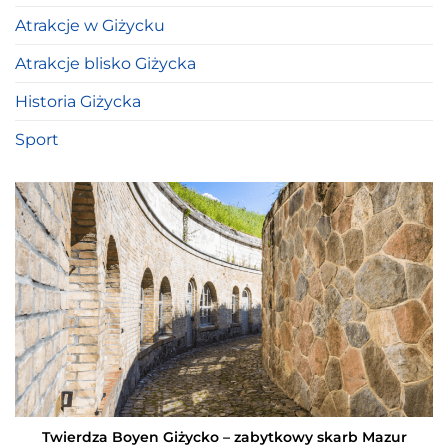
Atrakcje w Giżycku
Atrakcje blisko Giżycka
Historia Giżycka
Sport
Twierdza Boyen Giżycko – zabytkowy skarb Mazur