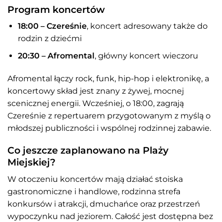
Program koncertów
18:00 – Czereśnie
, koncert adresowany także do
rodzin z dziećmi
20:30 – Afromental
, główny koncert wieczoru
Afromental łączy rock, funk, hip-hop i elektronikę, a
koncertowy skład jest znany z żywej, mocnej
scenicznej energii. Wcześniej, o 18:00, zagrają
Czereśnie z repertuarem przygotowanym z myślą o
młodszej publiczności i wspólnej rodzinnej zabawie.
Co jeszcze zaplanowano na Plaży
Miejskiej?
W otoczeniu koncertów mają działać stoiska
gastronomiczne i handlowe, rodzinna strefa
konkursów i atrakcji, dmuchańce oraz przestrzeń
wypoczynku nad jeziorem. Całość jest dostępna bez