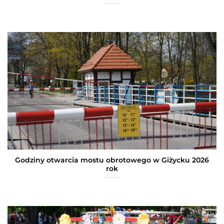
Godziny otwarcia mostu obrotowego w Giżycku 2026
rok