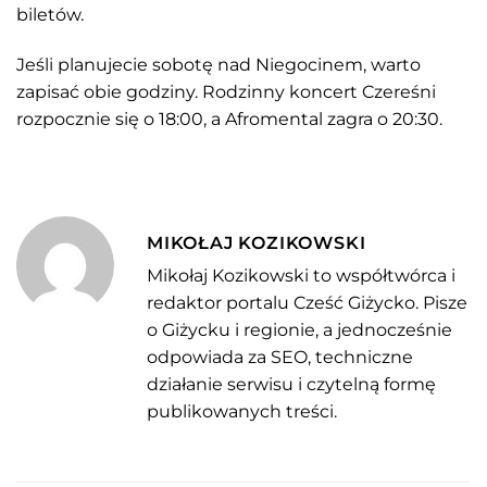
biletów.
Jeśli planujecie sobotę nad Niegocinem, warto
zapisać obie godziny. Rodzinny koncert Czereśni
rozpocznie się o 18:00, a Afromental zagra o 20:30.
MIKOŁAJ KOZIKOWSKI
Mikołaj Kozikowski to współtwórca i
redaktor portalu Cześć Giżycko. Pisze
o Giżycku i regionie, a jednocześnie
odpowiada za SEO, techniczne
działanie serwisu i czytelną formę
publikowanych treści.