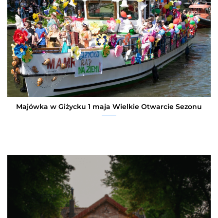
Majówka w Giżycku 1 maja Wielkie Otwarcie Sezonu