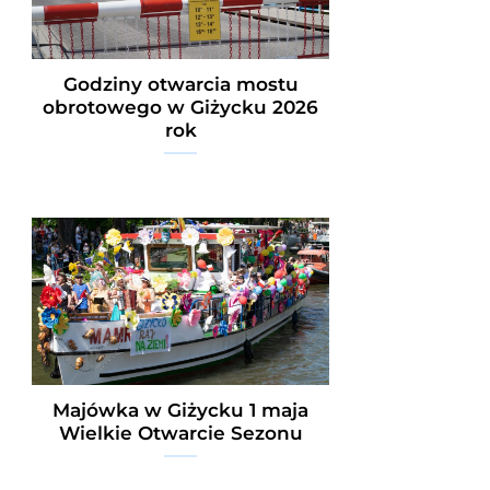
Godziny otwarcia mostu
obrotowego w Giżycku 2026
rok
Majówka w Giżycku 1 maja
Wielkie Otwarcie Sezonu