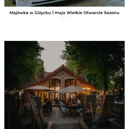
Majówka w Giżycku 1 maja Wielkie Otwarcie Sezonu