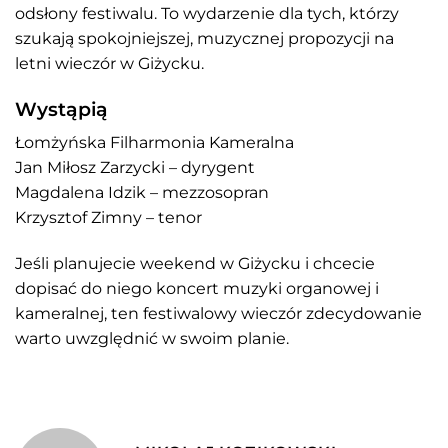
odsłony festiwalu. To wydarzenie dla tych, którzy
szukają spokojniejszej, muzycznej propozycji na
letni wieczór w Giżycku.
Wystąpią
Łomżyńska Filharmonia Kameralna
Jan Miłosz Zarzycki – dyrygent
Magdalena Idzik – mezzosopran
Krzysztof Zimny – tenor
Jeśli planujecie weekend w Giżycku i chcecie
dopisać do niego koncert muzyki organowej i
kameralnej, ten festiwalowy wieczór zdecydowanie
warto uwzględnić w swoim planie.