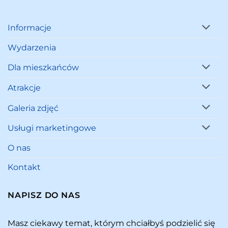
Informacje
Wydarzenia
Dla mieszkańców
Atrakcje
Galeria zdjęć
Usługi marketingowe
O nas
Kontakt
NAPISZ DO NAS
Masz ciekawy temat, którym chciałbyś podzielić się