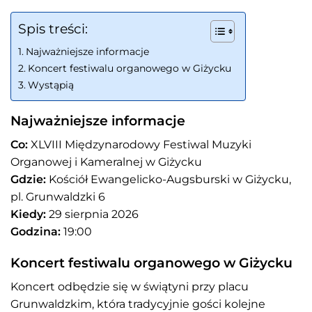
Spis treści:
Najważniejsze informacje
Koncert festiwalu organowego w Giżycku
Wystąpią
Najważniejsze informacje
Co:
XLVIII Międzynarodowy Festiwal Muzyki
Organowej i Kameralnej w Giżycku
Gdzie:
Kościół Ewangelicko-Augsburski w Giżycku,
pl. Grunwaldzki 6
Kiedy:
29 sierpnia 2026
Godzina:
19:00
Koncert festiwalu organowego w Giżycku
Koncert odbędzie się w świątyni przy placu
Grunwaldzkim, która tradycyjnie gości kolejne