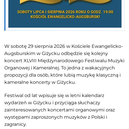
W sobotę 29 sierpnia 2026 w Kościele Ewangelicko-
Augsburskim w Giżycku odbędzie się kolejny
koncert XLVIII Międzynarodowego Festiwalu Muzyki
Organowej i Kameralnej. To jedna z wakacyjnych
propozycji dla osób, które lubią muzykę klasyczną i
kameralne koncerty w Giżycku.
Festiwal od lat wpisuje się w letni kalendarz
wydarzeń w Giżycku i przyciąga słuchaczy
zainteresowanych koncertami organowymi oraz
występami zaproszonych muzyków z Polski i
zagranicy.