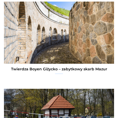
Twierdza Boyen Giżycko – zabytkowy skarb Mazur