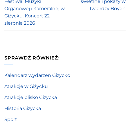
Festiwal Muzyki
świetlne i pokazy w
Organowej i Kameralnej w
Twierdzy Boyen
Giżycku. Koncert 22
sierpnia 2026
SPRAWDŹ RÓWNIEŻ:
Kalendarz wydarzeń Giżycko
Atrakcje w Giżycku
Atrakcje blisko Giżycka
Historia Giżycka
Sport