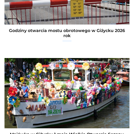
Godziny otwarcia mostu obrotowego w Giżycku 2026
rok