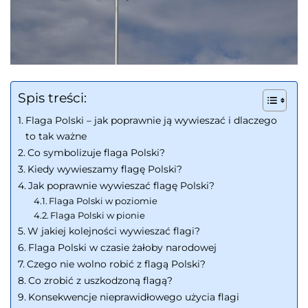
Spis treści:
Flaga Polski – jak poprawnie ją wywieszać i dlaczego
to tak ważne
Co symbolizuje flaga Polski?
Kiedy wywieszamy flagę Polski?
Jak poprawnie wywieszać flagę Polski?
Flaga Polski w poziomie
Flaga Polski w pionie
W jakiej kolejności wywieszać flagi?
Flaga Polski w czasie żałoby narodowej
Czego nie wolno robić z flagą Polski?
Co zrobić z uszkodzoną flagą?
Konsekwencje nieprawidłowego użycia flagi