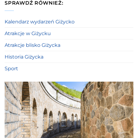
SPRAWDŹ RÓWNIEŻ:
Kalendarz wydarzeń Giżycko
Atrakcje w Giżycku
Atrakcje blisko Giżycka
Historia Giżycka
Sport