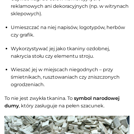
reklamowych ani dekoracyjnych (np. w witrynach
sklepowych).
Umieszczać na niej napisów, logotypów, herbów
czy grafik.
Wykorzystywać jej jako tkaniny ozdobnej,
nakrycia stołu czy elementu stroju.
Wieszać jej w miejscach niegodnych – przy
śmietnikach, rusztowaniach czy zniszczonych
ogrodzeniach.
To nie jest zwykła tkanina. To
symbol narodowej
dumy
, który zasługuje na pełen szacunek.