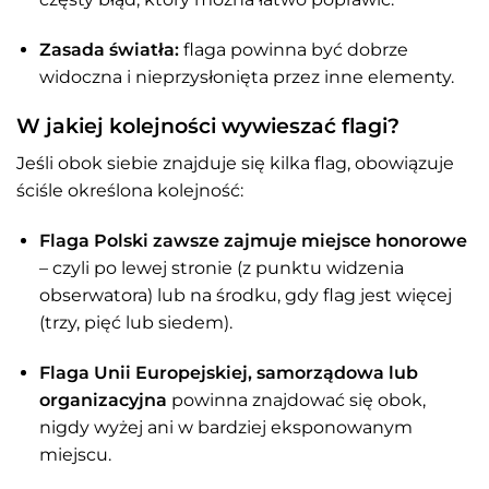
Zasada światła:
flaga powinna być dobrze
widoczna i nieprzysłonięta przez inne elementy.
W jakiej kolejności wywieszać flagi?
Jeśli obok siebie znajduje się kilka flag, obowiązuje
ściśle określona kolejność:
Flaga Polski zawsze zajmuje miejsce honorowe
– czyli po lewej stronie (z punktu widzenia
obserwatora) lub na środku, gdy flag jest więcej
(trzy, pięć lub siedem).
Flaga Unii Europejskiej, samorządowa lub
organizacyjna
powinna znajdować się obok,
nigdy wyżej ani w bardziej eksponowanym
miejscu.