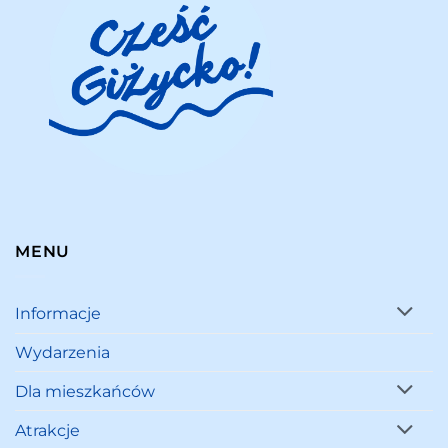
MENU
Informacje
Wydarzenia
Dla mieszkańców
Atrakcje