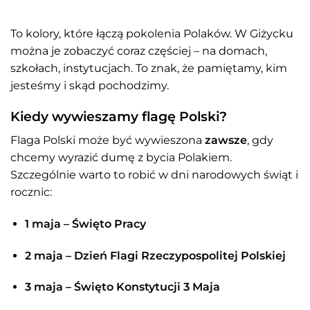
To kolory, które łączą pokolenia Polaków. W Giżycku
można je zobaczyć coraz częściej – na domach,
szkołach, instytucjach. To znak, że pamiętamy, kim
jesteśmy i skąd pochodzimy.
Kiedy wywieszamy flagę Polski?
Flaga Polski może być wywieszona
zawsze
, gdy
chcemy wyrazić dumę z bycia Polakiem.
Szczególnie warto to robić w dni narodowych świąt i
rocznic:
1 maja – Święto Pracy
2 maja – Dzień Flagi Rzeczypospolitej Polskiej
3 maja – Święto Konstytucji 3 Maja