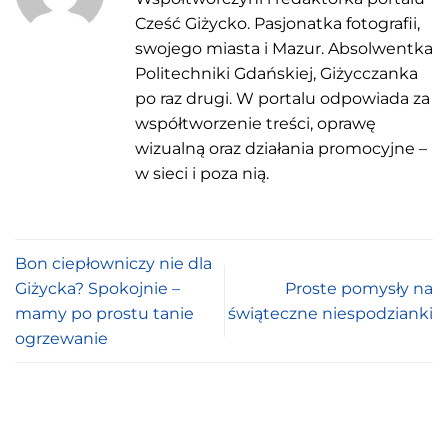
Cześć Giżycko. Pasjonatka fotografii,
swojego miasta i Mazur. Absolwentka
Politechniki Gdańskiej, Giżycczanka
po raz drugi. W portalu odpowiada za
współtworzenie treści, oprawę
wizualną oraz działania promocyjne –
w sieci i poza nią.
Bon ciepłowniczy nie dla
Giżycka? Spokojnie –
Proste pomysły na
mamy po prostu tanie
świąteczne niespodzianki
ogrzewanie