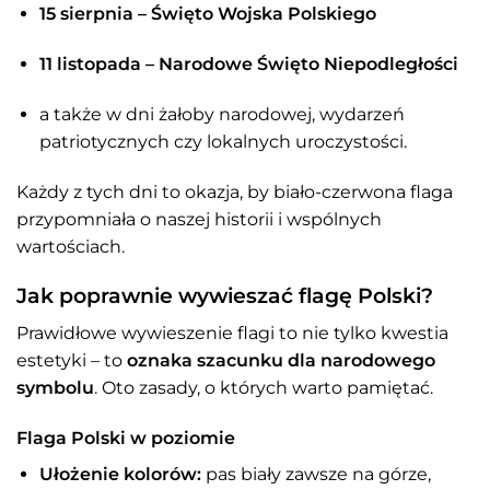
15 sierpnia – Święto Wojska Polskiego
11 listopada – Narodowe Święto Niepodległości
a także w dni żałoby narodowej, wydarzeń
patriotycznych czy lokalnych uroczystości.
Każdy z tych dni to okazja, by biało-czerwona flaga
przypomniała o naszej historii i wspólnych
wartościach.
Jak poprawnie wywieszać flagę Polski?
Prawidłowe wywieszenie flagi to nie tylko kwestia
estetyki – to
oznaka szacunku dla narodowego
symbolu
. Oto zasady, o których warto pamiętać.
Flaga Polski w poziomie
Ułożenie kolorów:
pas biały zawsze na górze,