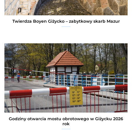
Twierdza Boyen Giżycko – zabytkowy skarb Mazur
Godziny otwarcia mostu obrotowego w Giżycku 2026
rok