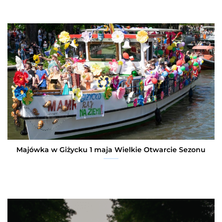
Majówka w Giżycku 1 maja Wielkie Otwarcie Sezonu