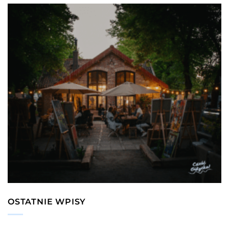
OSTATNIE WPISY