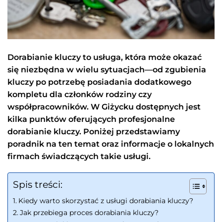
Dorabianie kluczy to usługa, która może okazać
się niezbędna w wielu sytuacjach—od zgubienia
kluczy po potrzebę posiadania dodatkowego
kompletu dla członków rodziny czy
współpracowników. W Giżycku dostępnych jest
kilka punktów oferujących profesjonalne
dorabianie kluczy. Poniżej przedstawiamy
poradnik na ten temat oraz informacje o lokalnych
firmach świadczących takie usługi.
Spis treści:
Kiedy warto skorzystać z usługi dorabiania kluczy?
Jak przebiega proces dorabiania kluczy?