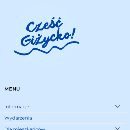
MENU
Informacje
Wydarzenia
Dla mieszkańców