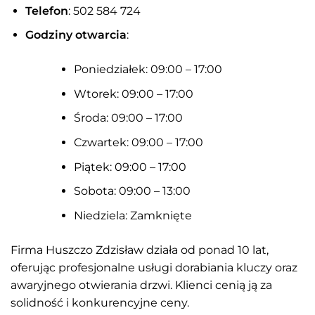
Telefon
: 502 584 724
Godziny otwarcia
:
Poniedziałek: 09:00 – 17:00
Wtorek: 09:00 – 17:00
Środa: 09:00 – 17:00
Czwartek: 09:00 – 17:00
Piątek: 09:00 – 17:00
Sobota: 09:00 – 13:00
Niedziela: Zamknięte
Firma Huszczo Zdzisław działa od ponad 10 lat,
oferując profesjonalne usługi dorabiania kluczy oraz
awaryjnego otwierania drzwi. Klienci cenią ją za
solidność i konkurencyjne ceny.