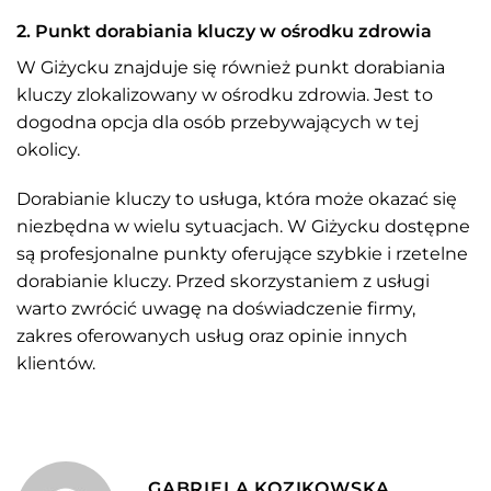
2. Punkt dorabiania kluczy w ośrodku zdrowia
W Giżycku znajduje się również punkt dorabiania
kluczy zlokalizowany w ośrodku zdrowia. Jest to
dogodna opcja dla osób przebywających w tej
okolicy.
Dorabianie kluczy to usługa, która może okazać się
niezbędna w wielu sytuacjach. W Giżycku dostępne
są profesjonalne punkty oferujące szybkie i rzetelne
dorabianie kluczy. Przed skorzystaniem z usługi
warto zwrócić uwagę na doświadczenie firmy,
zakres oferowanych usług oraz opinie innych
klientów.
GABRIELA KOZIKOWSKA