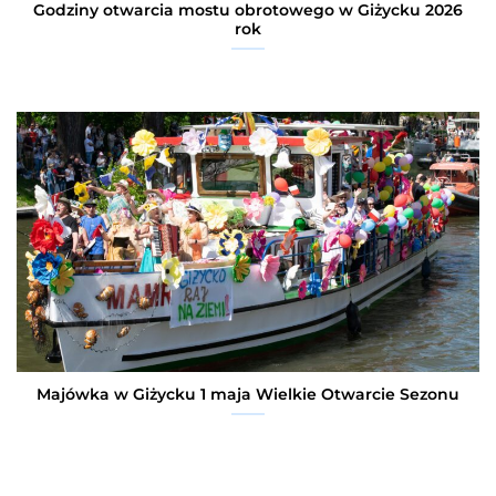
Godziny otwarcia mostu obrotowego w Giżycku 2026
rok
Majówka w Giżycku 1 maja Wielkie Otwarcie Sezonu