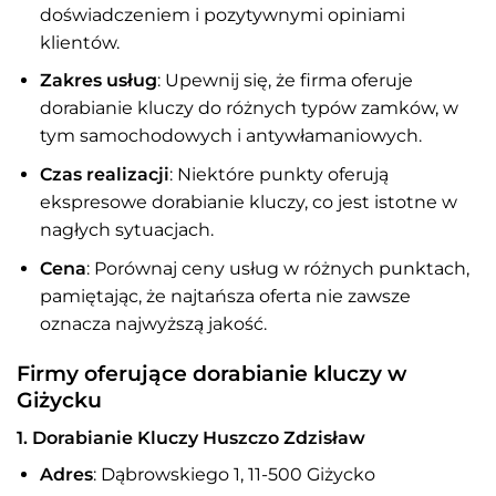
doświadczeniem i pozytywnymi opiniami
klientów.
Zakres usług
: Upewnij się, że firma oferuje
dorabianie kluczy do różnych typów zamków, w
tym samochodowych i antywłamaniowych.
Czas realizacji
: Niektóre punkty oferują
ekspresowe dorabianie kluczy, co jest istotne w
nagłych sytuacjach.
Cena
: Porównaj ceny usług w różnych punktach,
pamiętając, że najtańsza oferta nie zawsze
oznacza najwyższą jakość.
Firmy oferujące dorabianie kluczy w
Giżycku
1. Dorabianie Kluczy Huszczo Zdzisław
Adres
: Dąbrowskiego 1, 11-500 Giżycko