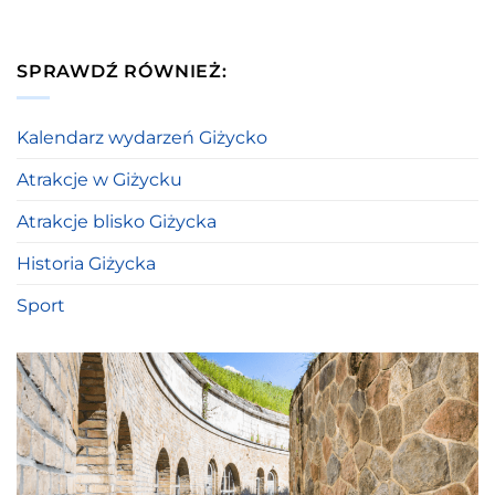
SPRAWDŹ RÓWNIEŻ:
Kalendarz wydarzeń Giżycko
Atrakcje w Giżycku
Atrakcje blisko Giżycka
Historia Giżycka
Sport