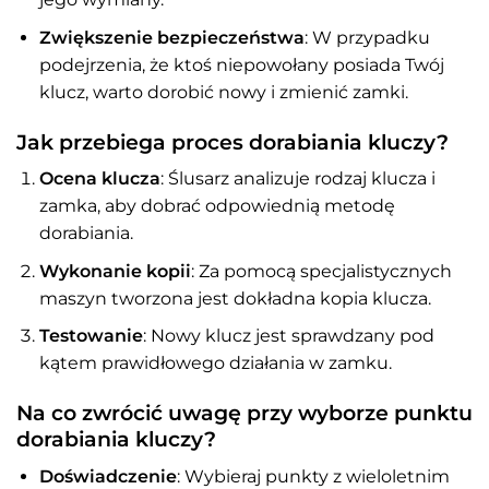
Zwiększenie bezpieczeństwa
: W przypadku
podejrzenia, że ktoś niepowołany posiada Twój
klucz, warto dorobić nowy i zmienić zamki.
Jak przebiega proces dorabiania kluczy?
Ocena klucza
: Ślusarz analizuje rodzaj klucza i
zamka, aby dobrać odpowiednią metodę
dorabiania.
Wykonanie kopii
: Za pomocą specjalistycznych
maszyn tworzona jest dokładna kopia klucza.
Testowanie
: Nowy klucz jest sprawdzany pod
kątem prawidłowego działania w zamku.
Na co zwrócić uwagę przy wyborze punktu
dorabiania kluczy?
Doświadczenie
: Wybieraj punkty z wieloletnim