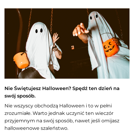
Nie Świętujesz Halloween? Spędź ten dzień na
swój sposób.
Nie wszyscy obchodzą Halloween i to w pełni
zrozumiałe. Warto jednak uczynić ten wieczór
przyjemnym na swój sposób, nawet jeśli omijasz
halloweenowe szaleństwo.