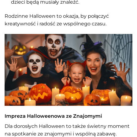
dzieci będą musiały znaleźć.
Rodzinne Halloween to okazja, by połączyć
kreatywność i radość ze wspólnego czasu.
Impreza Halloweenowa ze Znajomymi
Dla dorosłych Halloween to także świetny moment
na spotkanie ze znajomymi i wspólną zabawę.