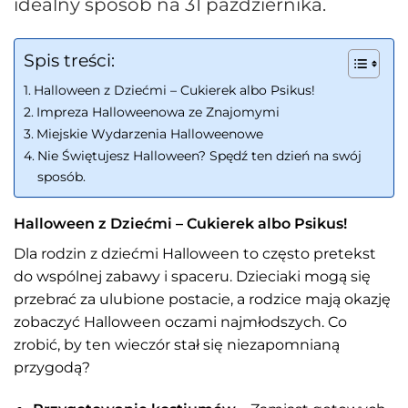
idealny sposób na 31 października.
Spis treści:
Halloween z Dziećmi – Cukierek albo Psikus!
Impreza Halloweenowa ze Znajomymi
Miejskie Wydarzenia Halloweenowe
Nie Świętujesz Halloween? Spędź ten dzień na swój
sposób.
Halloween z Dziećmi – Cukierek albo Psikus!
Dla rodzin z dziećmi Halloween to często pretekst
do wspólnej zabawy i spaceru. Dzieciaki mogą się
przebrać za ulubione postacie, a rodzice mają okazję
zobaczyć Halloween oczami najmłodszych. Co
zrobić, by ten wieczór stał się niezapomnianą
przygodą?