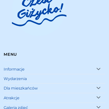
MENU
Informacje
Wydarzenia
Dla mieszkańców
Atrakcje
Galeria zdjęć