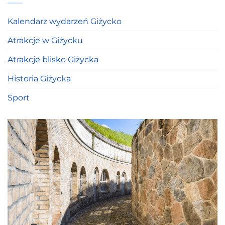
Kalendarz wydarzeń Giżycko
Atrakcje w Giżycku
Atrakcje blisko Giżycka
Historia Giżycka
Sport