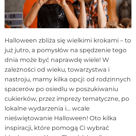
Halloween zbliża się wielkimi krokami – to
już jutro, a pomysłów na spędzenie tego
dnia może być naprawdę wiele! W
zależności od wieku, towarzystwa i
nastroju, mamy kilka opcji: od rodzinnych
spacerów po osiedlu w poszukiwaniu
cukierków, przez imprezy tematyczne, po
lokalne wydarzenia i… wcale
nieświętowanie Halloween! Oto kilka
inspiracji, które pomogą Ci wybrać