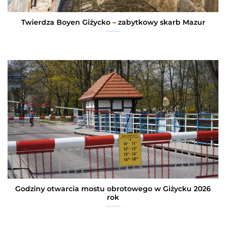
Twierdza Boyen Giżycko – zabytkowy skarb Mazur
Godziny otwarcia mostu obrotowego w Giżycku 2026
rok