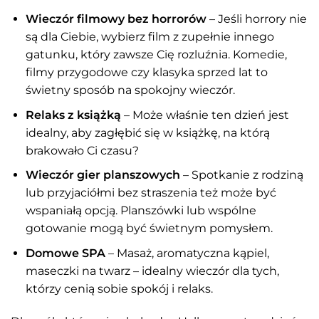
Wieczór filmowy bez horrorów
– Jeśli horrory nie
są dla Ciebie, wybierz film z zupełnie innego
gatunku, który zawsze Cię rozluźnia. Komedie,
filmy przygodowe czy klasyka sprzed lat to
świetny sposób na spokojny wieczór.
Relaks z książką
– Może właśnie ten dzień jest
idealny, aby zagłębić się w książkę, na którą
brakowało Ci czasu?
Wieczór gier planszowych
– Spotkanie z rodziną
lub przyjaciółmi bez straszenia też może być
wspaniałą opcją. Planszówki lub wspólne
gotowanie mogą być świetnym pomysłem.
Domowe SPA
– Masaż, aromatyczna kąpiel,
maseczki na twarz – idealny wieczór dla tych,
którzy cenią sobie spokój i relaks.