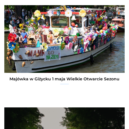
Majówka w Giżycku 1 maja Wielkie Otwarcie Sezonu