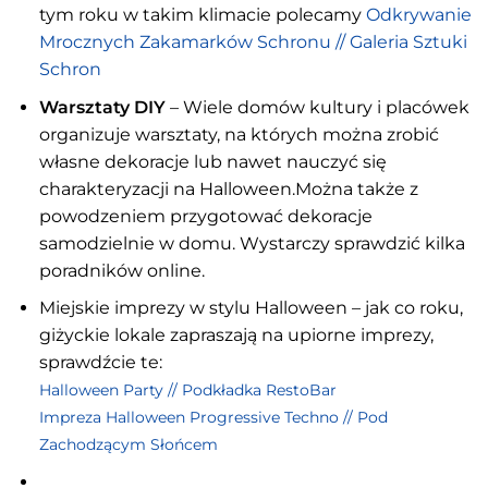
tym roku w takim klimacie polecamy
Odkrywanie
Mrocznych Zakamarków Schronu // Galeria Sztuki
Schron
Warsztaty DIY
– Wiele domów kultury i placówek
organizuje warsztaty, na których można zrobić
własne dekoracje lub nawet nauczyć się
charakteryzacji na Halloween.Można także z
powodzeniem przygotować dekoracje
samodzielnie w domu. Wystarczy sprawdzić kilka
poradników online.
Miejskie imprezy w stylu Halloween – jak co roku,
giżyckie lokale zapraszają na upiorne imprezy,
sprawdźcie te:
Halloween Party // Podkładka RestoBar
Impreza Halloween Progressive Techno // Pod
Zachodzącym Słońcem