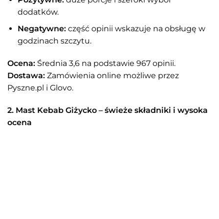
dodatków.
Negatywne:
część opinii wskazuje na obsługę w
godzinach szczytu.
Ocena:
Średnia 3,6 na podstawie 967 opinii.
Dostawa:
Zamówienia online możliwe przez
Pyszne.pl i Glovo.
2. Mast Kebab Giżycko – świeże składniki i wysoka
ocena