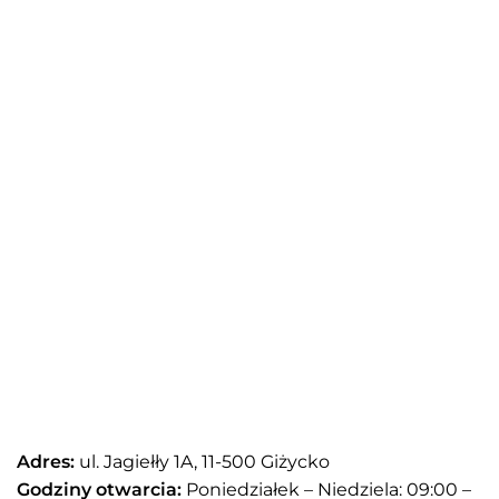
Adres:
ul. Jagiełły 1A, 11-500 Giżycko
Godziny otwarcia:
Poniedziałek – Niedziela: 09:00 –