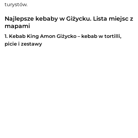
turystów.
Najlepsze kebaby w Giżycku. Lista miejsc z
mapami
1. Kebab King Amon Giżycko – kebab w tortilli,
picie i zestawy