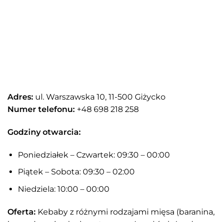
Adres:
ul. Warszawska 10, 11-500 Giżycko
Numer telefonu:
+48 698 218 258
Godziny otwarcia:
Poniedziałek – Czwartek: 09:30 – 00:00
Piątek – Sobota: 09:30 – 02:00
Niedziela: 10:00 – 00:00
Oferta:
Kebaby z różnymi rodzajami mięsa (baranina,