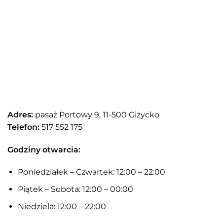
Adres:
pasaż Portowy 9, 11-500 Giżycko
Telefon:
517 552 175
Godziny otwarcia:
Poniedziałek – Czwartek: 12:00 – 22:00
Piątek – Sobota: 12:00 – 00:00
Niedziela: 12:00 – 22:00