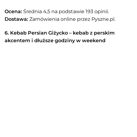
Ocena:
Średnia 4,5 na podstawie 193 opinii.
Dostawa:
Zamówienia online przez Pyszne.pl.
6. Kebab Persian Giżycko – kebab z perskim
akcentem i dłuższe godziny w weekend