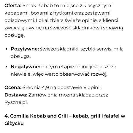
Oferta:
Smak Kebab to miejsce z klasycznymi
kebabami, boxami z frytkami oraz zestawami
obiadowymi. Lokal zbiera świeże opinie, a klienci
zwracają uwagę na świeżość składników i sprawną
obsługę.
Pozytywne:
świeże składniki, szybki serwis, miła
obsługa.
Negatywne:
na tym etapie opinii jest jeszcze
niewiele, więc warto obserwować rozwój.
Ocena:
Średnia 4,9 na podstawie 6 opinii.
Dostawa:
Zamówienia można składać przez
Pyszne.pl.
4. Comilla Kebab and Grill – kebab, grill i falafel w
Giżycku