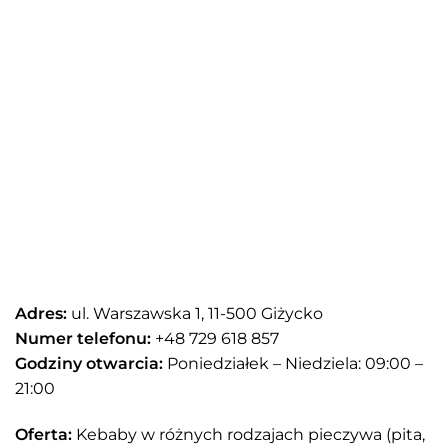
Adres:
ul. Warszawska 1, 11-500 Giżycko
Numer telefonu:
+48 729 618 857
Godziny otwarcia:
Poniedziałek – Niedziela: 09:00 –
21:00
Oferta:
Kebaby w różnych rodzajach pieczywa (pita,