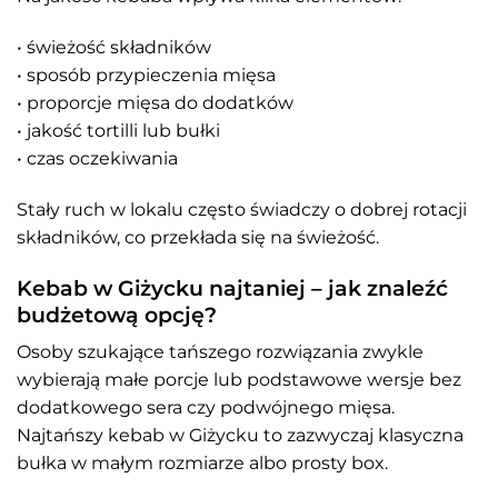
• świeżość składników
• sposób przypieczenia mięsa
• proporcje mięsa do dodatków
• jakość tortilli lub bułki
• czas oczekiwania
Stały ruch w lokalu często świadczy o dobrej rotacji
składników, co przekłada się na świeżość.
Kebab w Giżycku najtaniej – jak znaleźć
budżetową opcję?
Osoby szukające tańszego rozwiązania zwykle
wybierają małe porcje lub podstawowe wersje bez
dodatkowego sera czy podwójnego mięsa.
Najtańszy kebab w Giżycku to zazwyczaj klasyczna
bułka w małym rozmiarze albo prosty box.