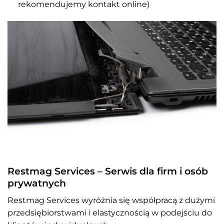
rekomendujemy kontakt online)
Restmag Services – Serwis dla firm i osób
prywatnych
Restmag Services wyróżnia się współpracą z dużymi
przedsiębiorstwami i elastycznością w podejściu do