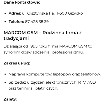
Dane kontaktowe:
Adres:
ul. Olsztyńska 11a, 11-500 Giżycko
Telefon:
87 428 38 39
MARCOM GSM – Rodzinna firma z
tradycjami
Działająca od 1995 roku firma MARCOM GSM to
synonim doświadczenia i profesjonalizmu.
Zakres usług:
Naprawa komputerów, laptopów oraz telefonów.
Sprzedaż urządzeń elektronicznych, RTV, AGD
oraz terminali płatniczych.
Zalety: