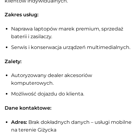
klientów indywidualnych.
Zakres usług:
Naprawa laptopów marek premium, sprzedaż
baterii i zasilaczy.
Serwis i konserwacja urządzeń multimedialnych.
Zalety:
Autoryzowany dealer akcesoriów
komputerowych.
Możliwość dojazdu do klienta.
Dane kontaktowe:
Adres:
Brak dokładnych danych – usługi mobilne
na terenie Giżycka