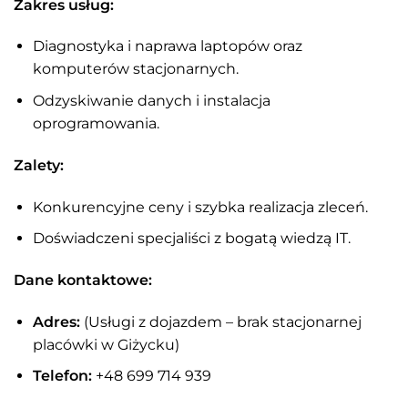
Zakres usług:
Diagnostyka i naprawa laptopów oraz
komputerów stacjonarnych.
Odzyskiwanie danych i instalacja
oprogramowania.
Zalety:
Konkurencyjne ceny i szybka realizacja zleceń.
Doświadczeni specjaliści z bogatą wiedzą IT.
Dane kontaktowe:
Adres:
(Usługi z dojazdem – brak stacjonarnej
placówki w Giżycku)
Telefon:
+48 699 714 939