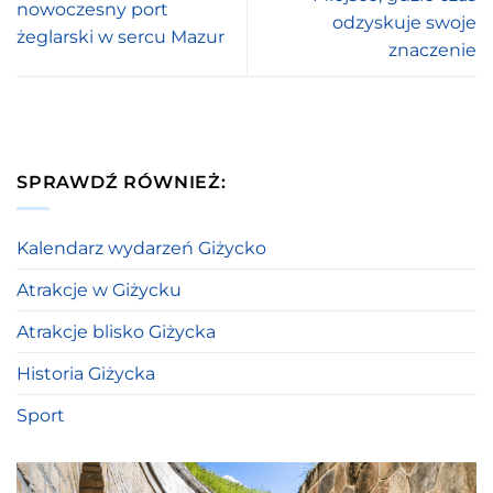
nowoczesny port
odzyskuje swoje
żeglarski w sercu Mazur
znaczenie
SPRAWDŹ RÓWNIEŻ:
Kalendarz wydarzeń Giżycko
Atrakcje w Giżycku
Atrakcje blisko Giżycka
Historia Giżycka
Sport