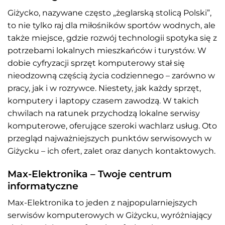
Giżycko, nazywane często „żeglarską stolicą Polski”,
to nie tylko raj dla miłośników sportów wodnych, ale
także miejsce, gdzie rozwój technologii spotyka się z
potrzebami lokalnych mieszkańców i turystów. W
dobie cyfryzacji sprzęt komputerowy stał się
nieodzowną częścią życia codziennego – zarówno w
pracy, jak i w rozrywce. Niestety, jak każdy sprzęt,
komputery i laptopy czasem zawodzą. W takich
chwilach na ratunek przychodzą lokalne serwisy
komputerowe, oferujące szeroki wachlarz usług. Oto
przegląd najważniejszych punktów serwisowych w
Giżycku – ich ofert, zalet oraz danych kontaktowych.
Max-Elektronika – Twoje centrum
informatyczne
Max-Elektronika to jeden z najpopularniejszych
serwisów komputerowych w Giżycku, wyróżniający