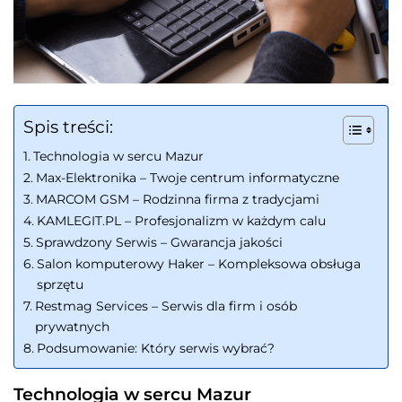
Spis treści:
Technologia w sercu Mazur
Max-Elektronika – Twoje centrum informatyczne
MARCOM GSM – Rodzinna firma z tradycjami
KAMLEGIT.PL – Profesjonalizm w każdym calu
Sprawdzony Serwis – Gwarancja jakości
Salon komputerowy Haker – Kompleksowa obsługa
sprzętu
Restmag Services – Serwis dla firm i osób
prywatnych
Podsumowanie: Który serwis wybrać?
Technologia w sercu Mazur