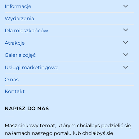
Informacje
Wydarzenia
Dla mieszkańców
Atrakcje
Galeria zdjęć
Usługi marketingowe
O nas
Kontakt
NAPISZ DO NAS
Masz ciekawy temat, którym chciałbyś podzielić się
na łamach naszego portalu lub chciałbyś się