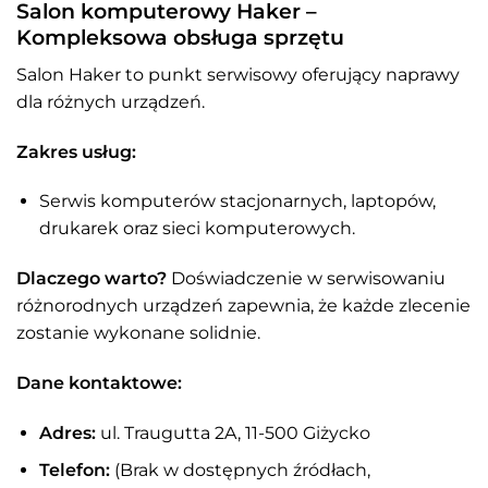
Salon komputerowy Haker –
Kompleksowa obsługa sprzętu
Salon Haker to punkt serwisowy oferujący naprawy
dla różnych urządzeń.
Zakres usług:
Serwis komputerów stacjonarnych, laptopów,
drukarek oraz sieci komputerowych.
Dlaczego warto?
Doświadczenie w serwisowaniu
różnorodnych urządzeń zapewnia, że każde zlecenie
zostanie wykonane solidnie.
Dane kontaktowe:
Adres:
ul. Traugutta 2A, 11-500 Giżycko
Telefon:
(Brak w dostępnych źródłach,