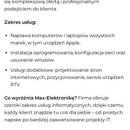
się kompleksową ofertą i profesjonalnym
podejściem do klienta.
Zakres usług:
Naprawa komputerów i laptopów wszystkich
marek, w tym urządzeń Apple.
Instalacja oprogramowania, konfiguracja sieci oraz
usuwanie wirusów.
Usługi dodatkowe: projektowanie stron
internetowych, pozycjonowanie, serwis urządzeń
RTV.
Co wyróżnia Max-Elektronikę?
Firma oferuje
szeroki zakres usług informatycznych, dzięki czemu
każdy klient znajdzie tu coś dla siebie – od prostych
napraw po bardziej zaawansowane projekty IT.