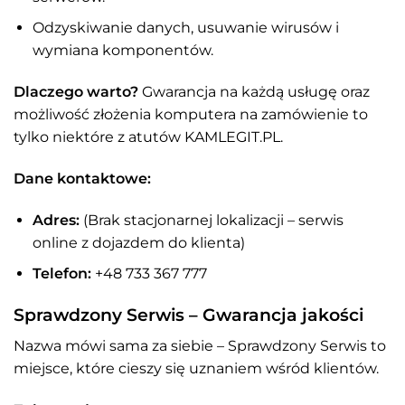
Odzyskiwanie danych, usuwanie wirusów i
wymiana komponentów.
Dlaczego warto?
Gwarancja na każdą usługę oraz
możliwość złożenia komputera na zamówienie to
tylko niektóre z atutów KAMLEGIT.PL.
Dane kontaktowe:
Adres:
(Brak stacjonarnej lokalizacji – serwis
online z dojazdem do klienta)
Telefon:
+48 733 367 777
Sprawdzony Serwis – Gwarancja jakości
Nazwa mówi sama za siebie – Sprawdzony Serwis to
miejsce, które cieszy się uznaniem wśród klientów.