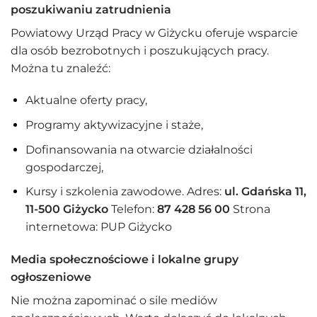
poszukiwaniu zatrudnienia
Powiatowy Urząd Pracy w Giżycku oferuje wsparcie
dla osób bezrobotnych i poszukujących pracy.
Można tu znaleźć:
Aktualne oferty pracy,
Programy aktywizacyjne i staże,
Dofinansowania na otwarcie działalności
gospodarczej,
Kursy i szkolenia zawodowe. Adres:
ul. Gdańska 11,
11-500 Giżycko
Telefon:
87 428 56 00
Strona
internetowa:
PUP Giżycko
Media społecznościowe i lokalne grupy
ogłoszeniowe
Nie można zapominać o sile mediów