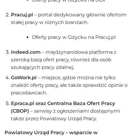
Pracuj.pl
– portal dedykowany głównie ofertom
stałej pracy w różnych branżach.
Oferty pracy w Giżycku na Pracuj.pl
Indeed.com
– międzynarodowa platforma z
szeroką bazą ofert pracy, również dla osób
szukających pracy zdalnej.
GoWork.pl
– miejsce, gdzie można nie tylko
znaleźć oferty pracy, ale także sprawdzić opinie o
pracodawcach.
Epraca.pl oraz Centralna Baza Ofert Pracy
(CBOP)
– serwisy z ogłoszeniami dostępnymi
także przez Powiatowy Urząd Pracy.
Powiatowy Urząd Pracy – wsparcie w