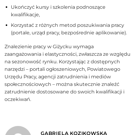
Ukończyć kursy i szkolenia podnoszące
kwalifikacje,
Korzystać z różnych metod poszukiwania pracy
(portale, urząd pracy, bezpośrednie aplikowanie).
Znalezienie pracy w Giżycku wymaga
zaangażowania i elastyczności, zwłaszcza ze względu
na sezonowość rynku. Korzystając z dostępnych
narzędzi – portali ogłoszeniowych, Powiatowego
Urzędu Pracy, agencji zatrudnienia i mediów
społecznościowych – można skutecznie znaleźć
zatrudnienie dostosowane do swoich kwalifikacji i
oczekiwań.
GABRIELA KOZIKOWSKA