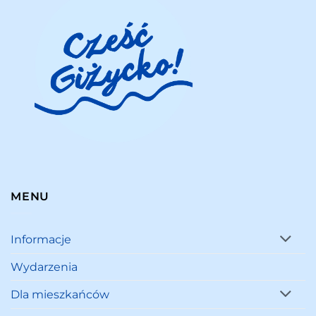
MENU
Informacje
Wydarzenia
Dla mieszkańców