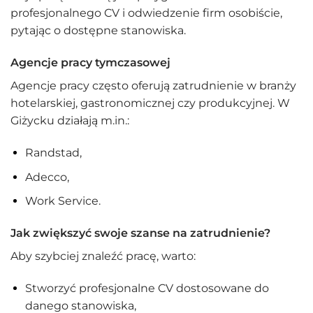
profesjonalnego CV i odwiedzenie firm osobiście,
pytając o dostępne stanowiska.
Agencje pracy tymczasowej
Agencje pracy często oferują zatrudnienie w branży
hotelarskiej, gastronomicznej czy produkcyjnej. W
Giżycku działają m.in.:
Randstad,
Adecco,
Work Service.
Jak zwiększyć swoje szanse na zatrudnienie?
Aby szybciej znaleźć pracę, warto:
Stworzyć profesjonalne CV dostosowane do
danego stanowiska,