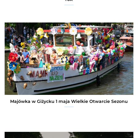
Majówka w Giżycku 1 maja Wielkie Otwarcie Sezonu