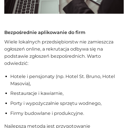
Bezpośrednie aplikowanie do firm
Wiele lokalnych przedsiębiorstw nie zamieszcza
ogłoszeń online, a rekrutacja odbywa się na
podstawie zgłoszeń bezpośrednich. Warto
odwiedzić:
Hotele i pensjonaty (np. Hotel St. Bruno, Hotel
Masovia),
Restauracje i kawiarnie,
Porty i wypożyczalnie sprzętu wodnego,
Firmy budowlane i produkcyjne.
Najlepszą metodą jest przygotowanie