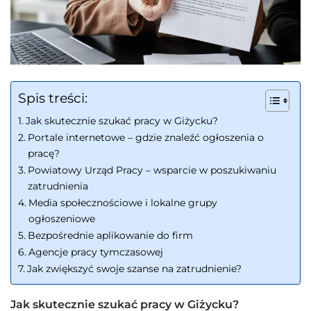
Spis treści:
Jak skutecznie szukać pracy w Giżycku?
Portale internetowe – gdzie znaleźć ogłoszenia o
pracę?
Powiatowy Urząd Pracy – wsparcie w poszukiwaniu
zatrudnienia
Media społecznościowe i lokalne grupy
ogłoszeniowe
Bezpośrednie aplikowanie do firm
Agencje pracy tymczasowej
Jak zwiększyć swoje szanse na zatrudnienie?
Jak skutecznie szukać pracy w Giżycku?