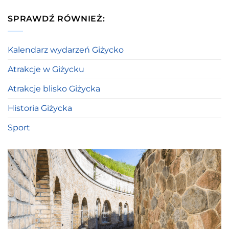
SPRAWDŹ RÓWNIEŻ:
Kalendarz wydarzeń Giżycko
Atrakcje w Giżycku
Atrakcje blisko Giżycka
Historia Giżycka
Sport