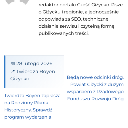
redaktor portalu Cześć Giżycko. Pisze
o Giżycku i regionie, a jednocześnie
odpowiada za SEO, techniczne
działanie serwisu i czytelną formę
publikowanych treści.
📅 28 lutego 2026
📍 Twierdza Boyen
Będą nowe odcinki dróg.
Giżycko
Powiat Giżycki z dużym
wsparciem z Rządowego
Twierdza Boyen zaprasza
Funduszu Rozwoju Dróg
na Rodzinny Piknik
Historyczny. Sprawdź
program wydarzenia