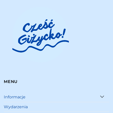
MENU
Informacje
Wydarzenia