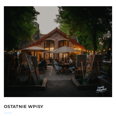
OSTATNIE WPISY