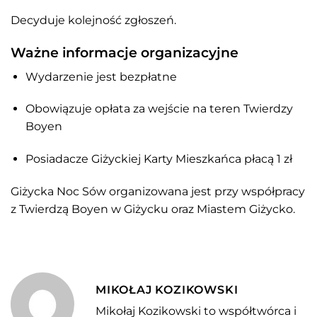
Decyduje kolejność zgłoszeń.
Ważne informacje organizacyjne
Wydarzenie jest bezpłatne
Obowiązuje opłata za wejście na teren Twierdzy
Boyen
Posiadacze Giżyckiej Karty Mieszkańca płacą 1 zł
Giżycka Noc Sów organizowana jest przy współpracy
z Twierdzą Boyen w Giżycku oraz Miastem Giżycko.
MIKOŁAJ KOZIKOWSKI
Mikołaj Kozikowski to współtwórca i