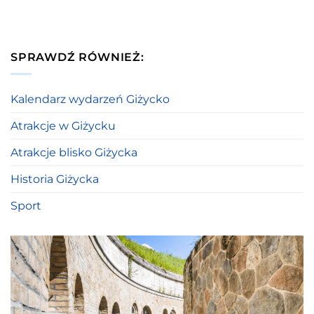
SPRAWDŹ RÓWNIEŻ:
Kalendarz wydarzeń Giżycko
Atrakcje w Giżycku
Atrakcje blisko Giżycka
Historia Giżycka
Sport