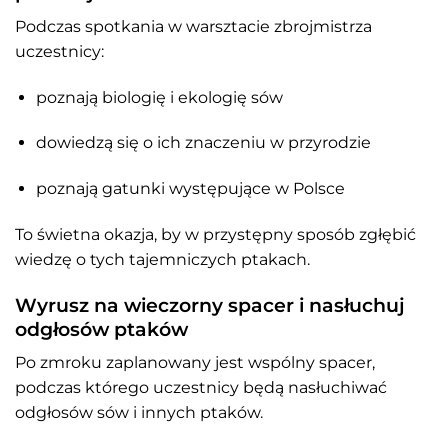
Podczas spotkania w warsztacie zbrojmistrza
uczestnicy:
poznają biologię i ekologię sów
dowiedzą się o ich znaczeniu w przyrodzie
poznają gatunki występujące w Polsce
To świetna okazja, by w przystępny sposób zgłębić
wiedzę o tych tajemniczych ptakach.
Wyrusz na wieczorny spacer i nasłuchuj
odgłosów ptaków
Po zmroku zaplanowany jest wspólny spacer,
podczas którego uczestnicy będą nasłuchiwać
odgłosów sów i innych ptaków.