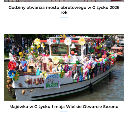
Godziny otwarcia mostu obrotowego w Giżycku 2026
rok
Majówka w Giżycku 1 maja Wielkie Otwarcie Sezonu