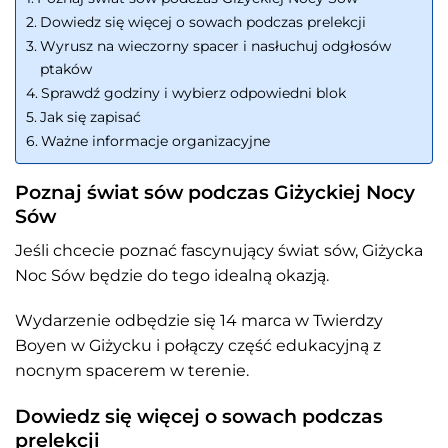
Dowiedz się więcej o sowach podczas prelekcji
Wyrusz na wieczorny spacer i nasłuchuj odgłosów
ptaków
Sprawdź godziny i wybierz odpowiedni blok
Jak się zapisać
Ważne informacje organizacyjne
Poznaj świat sów podczas Giżyckiej Nocy
Sów
Jeśli chcecie poznać fascynujący świat sów, Giżycka
Noc Sów będzie do tego idealną okazją.
Wydarzenie odbędzie się 14 marca w Twierdzy
Boyen w Giżycku i połączy część edukacyjną z
nocnym spacerem w terenie.
Dowiedz się więcej o sowach podczas
prelekcji