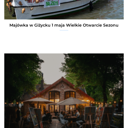
Majówka w Giżycku 1 maja Wielkie Otwarcie Sezonu