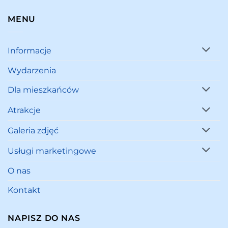
MENU
Informacje
Wydarzenia
Dla mieszkańców
Atrakcje
Galeria zdjęć
Usługi marketingowe
O nas
Kontakt
NAPISZ DO NAS