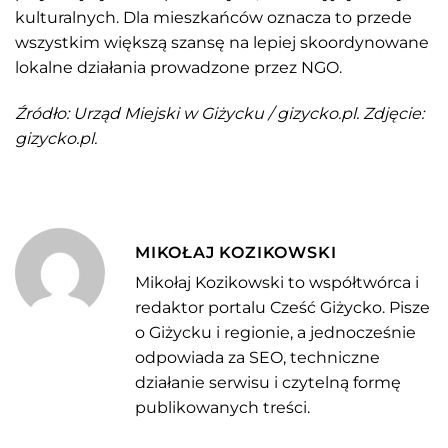
kulturalnych. Dla mieszkańców oznacza to przede
wszystkim większą szansę na lepiej skoordynowane
lokalne działania prowadzone przez NGO.
Źródło: Urząd Miejski w Giżycku / gizycko.pl. Zdjęcie:
gizycko.pl.
MIKOŁAJ KOZIKOWSKI
Mikołaj Kozikowski to współtwórca i
redaktor portalu Cześć Giżycko. Pisze
o Giżycku i regionie, a jednocześnie
odpowiada za SEO, techniczne
działanie serwisu i czytelną formę
publikowanych treści.