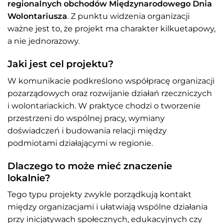
regionalnych obchodów Międzynarodowego Dnia
Wolontariusza
. Z punktu widzenia organizacji
ważne jest to, że projekt ma charakter kilkuetapowy,
a nie jednorazowy.
Jaki jest cel projektu?
W komunikacie podkreślono współpracę organizacji
pozarządowych oraz rozwijanie działań rzeczniczych
i wolontariackich. W praktyce chodzi o tworzenie
przestrzeni do wspólnej pracy, wymiany
doświadczeń i budowania relacji między
podmiotami działającymi w regionie.
Dlaczego to może mieć znaczenie
lokalnie?
Tego typu projekty zwykle porządkują kontakt
między organizacjami i ułatwiają wspólne działania
przy inicjatywach społecznych, edukacyjnych czy