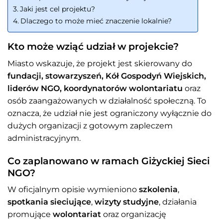
Jaki jest cel projektu?
Dlaczego to może mieć znaczenie lokalnie?
Kto może wziąć udział w projekcie?
Miasto wskazuje, że projekt jest skierowany do
fundacji, stowarzyszeń, Kół Gospodyń Wiejskich,
liderów NGO, koordynatorów wolontariatu
oraz
osób zaangażowanych w działalność społeczną. To
oznacza, że udział nie jest ograniczony wyłącznie do
dużych organizacji z gotowym zapleczem
administracyjnym.
Co zaplanowano w ramach Giżyckiej Sieci
NGO?
W oficjalnym opisie wymieniono
szkolenia
,
spotkania sieciujące
,
wizyty studyjne
, działania
promujące
wolontariat
oraz organizację