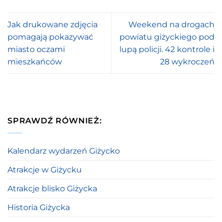
Jak drukowane zdjęcia
Weekend na drogach
pomagają pokazywać
powiatu giżyckiego pod
miasto oczami
lupą policji. 42 kontrole i
mieszkańców
28 wykroczeń
SPRAWDŹ RÓWNIEŻ:
Kalendarz wydarzeń Giżycko
Atrakcje w Giżycku
Atrakcje blisko Giżycka
Historia Giżycka