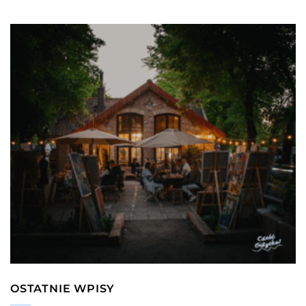
OSTATNIE WPISY