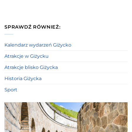
SPRAWDŹ RÓWNIEŻ:
Kalendarz wydarzeń Giżycko
Atrakcje w Giżycku
Atrakcje blisko Giżycka
Historia Giżycka
Sport