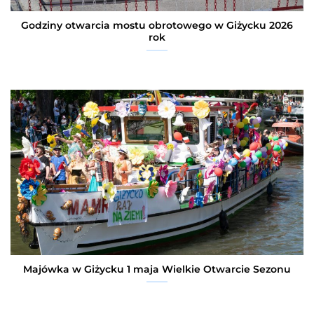
Godziny otwarcia mostu obrotowego w Giżycku 2026
rok
Majówka w Giżycku 1 maja Wielkie Otwarcie Sezonu