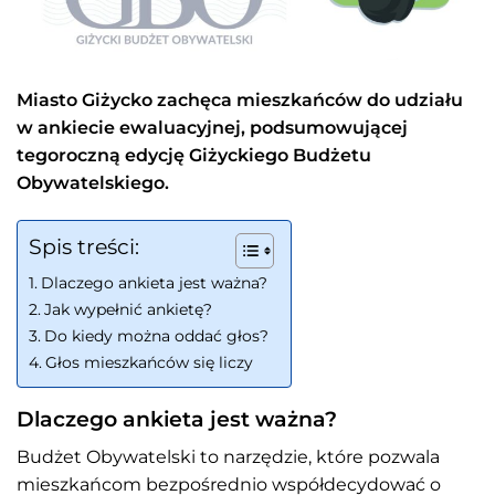
Miasto Giżycko zachęca mieszkańców do udziału
w ankiecie ewaluacyjnej, podsumowującej
tegoroczną edycję Giżyckiego Budżetu
Obywatelskiego.
Spis treści:
Dlaczego ankieta jest ważna?
Jak wypełnić ankietę?
Do kiedy można oddać głos?
Głos mieszkańców się liczy
Dlaczego ankieta jest ważna?
Budżet Obywatelski to narzędzie, które pozwala
mieszkańcom bezpośrednio współdecydować o