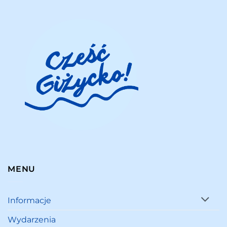
MENU
Informacje
Wydarzenia