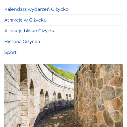
Kalendarz wydarzeń Giżycko
Atrakcje w Giżycku
Atrakcje blisko Giżycka
Historia Giżycka
Sport