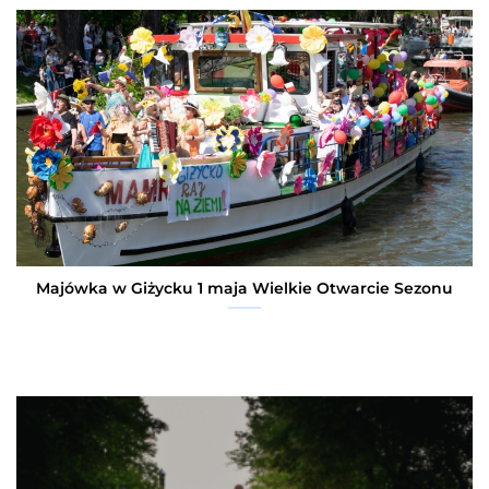
Majówka w Giżycku 1 maja Wielkie Otwarcie Sezonu