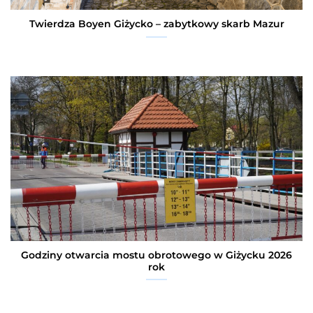
Twierdza Boyen Giżycko – zabytkowy skarb Mazur
Godziny otwarcia mostu obrotowego w Giżycku 2026
rok