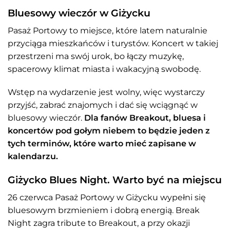
Bluesowy wieczór w Giżycku
Pasaż Portowy to miejsce, które latem naturalnie
przyciąga mieszkańców i turystów. Koncert w takiej
przestrzeni ma swój urok, bo łączy muzykę,
spacerowy klimat miasta i wakacyjną swobodę.
Wstęp na wydarzenie jest wolny, więc wystarczy
przyjść, zabrać znajomych i dać się wciągnąć w
bluesowy wieczór.
Dla fanów Breakout, bluesa i
koncertów pod gołym niebem to będzie jeden z
tych terminów, które warto mieć zapisane w
kalendarzu.
Giżycko Blues Night. Warto być na miejscu
26 czerwca Pasaż Portowy w Giżycku wypełni się
bluesowym brzmieniem i dobrą energią. Break
Night zagra tribute to Breakout, a przy okazji