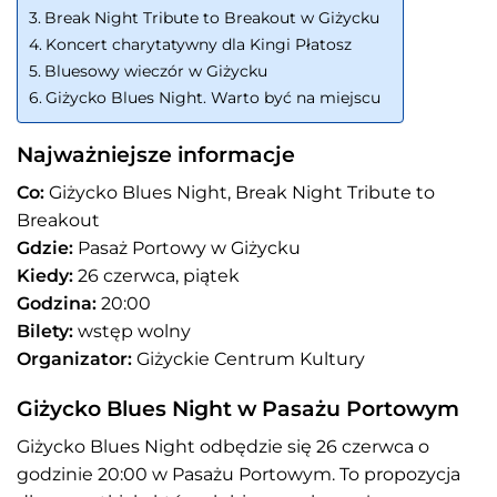
Break Night Tribute to Breakout w Giżycku
Koncert charytatywny dla Kingi Płatosz
Bluesowy wieczór w Giżycku
Giżycko Blues Night. Warto być na miejscu
Najważniejsze informacje
Co:
Giżycko Blues Night, Break Night Tribute to
Breakout
Gdzie:
Pasaż Portowy w Giżycku
Kiedy:
26 czerwca, piątek
Godzina:
20:00
Bilety:
wstęp wolny
Organizator:
Giżyckie Centrum Kultury
Giżycko Blues Night w Pasażu Portowym
Giżycko Blues Night odbędzie się 26 czerwca o
godzinie 20:00 w Pasażu Portowym. To propozycja