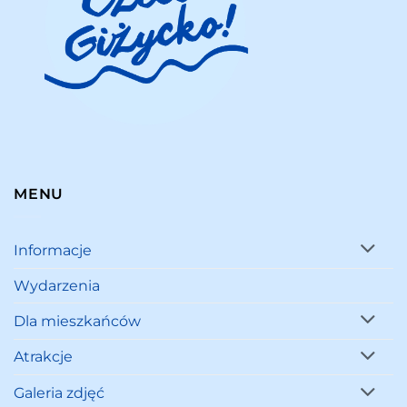
MENU
Informacje
Wydarzenia
Dla mieszkańców
Atrakcje
Galeria zdjęć