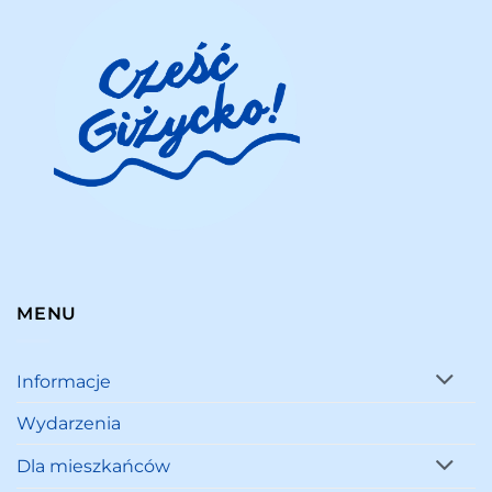
MENU
Informacje
Wydarzenia
Dla mieszkańców