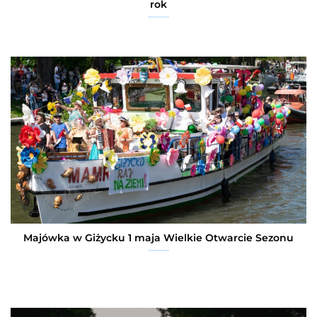
rok
Majówka w Giżycku 1 maja Wielkie Otwarcie Sezonu