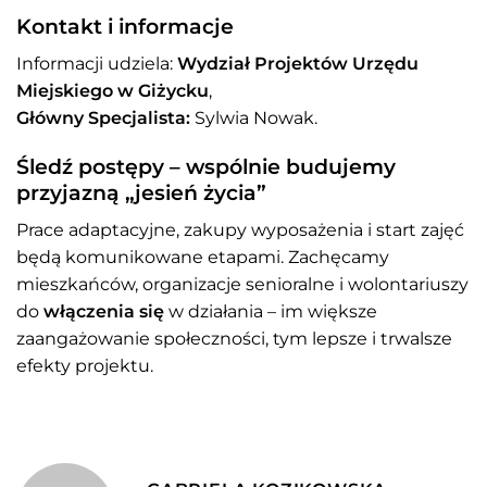
Kontakt i informacje
Informacji udziela:
Wydział Projektów Urzędu
Miejskiego w Giżycku
,
Główny Specjalista:
Sylwia Nowak.
Śledź postępy – wspólnie budujemy
przyjazną „jesień życia”
Prace adaptacyjne, zakupy wyposażenia i start zajęć
będą komunikowane etapami. Zachęcamy
mieszkańców, organizacje senioralne i wolontariuszy
do
włączenia się
w działania – im większe
zaangażowanie społeczności, tym lepsze i trwalsze
efekty projektu.