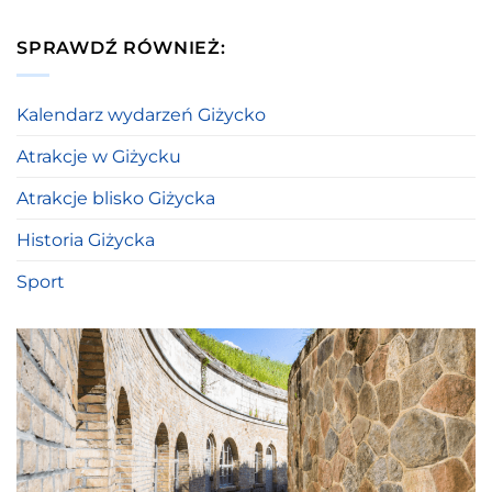
SPRAWDŹ RÓWNIEŻ:
Kalendarz wydarzeń Giżycko
Atrakcje w Giżycku
Atrakcje blisko Giżycka
Historia Giżycka
Sport