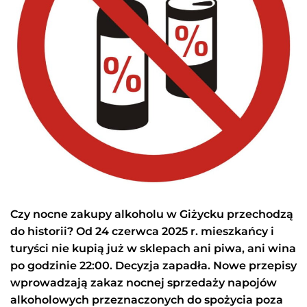
Czy nocne zakupy alkoholu w Giżycku przechodzą
do historii? Od 24 czerwca 2025 r. mieszkańcy i
turyści nie kupią już w sklepach ani piwa, ani wina
po godzinie 22:00. Decyzja zapadła. Nowe przepisy
wprowadzają zakaz nocnej sprzedaży napojów
alkoholowych przeznaczonych do spożycia poza