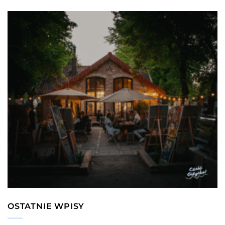
OSTATNIE WPISY