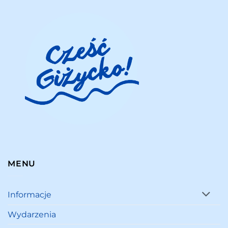
MENU
Informacje
Wydarzenia