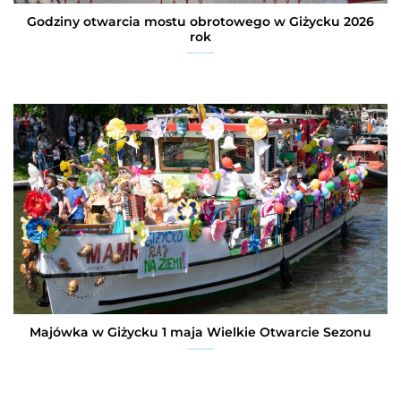
Godziny otwarcia mostu obrotowego w Giżycku 2026
rok
Majówka w Giżycku 1 maja Wielkie Otwarcie Sezonu