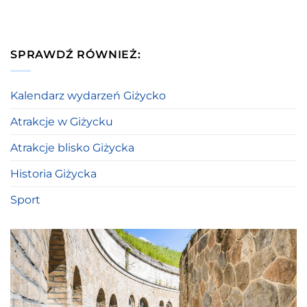
SPRAWDŹ RÓWNIEŻ:
Kalendarz wydarzeń Giżycko
Atrakcje w Giżycku
Atrakcje blisko Giżycka
Historia Giżycka
Sport