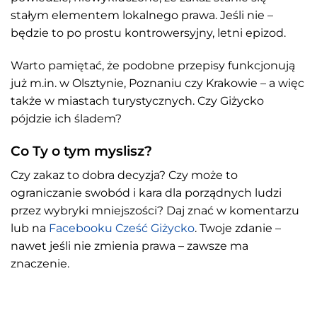
stałym elementem lokalnego prawa. Jeśli nie –
będzie to po prostu kontrowersyjny, letni epizod.
Warto pamiętać, że podobne przepisy funkcjonują
już m.in. w Olsztynie, Poznaniu czy Krakowie – a więc
także w miastach turystycznych. Czy Giżycko
pójdzie ich śladem?
Co Ty o tym myslisz?
Czy zakaz to dobra decyzja? Czy może to
ograniczanie swobód i kara dla porządnych ludzi
przez wybryki mniejszości? Daj znać w komentarzu
lub na
Facebooku Cześć Giżycko
. Twoje zdanie –
nawet jeśli nie zmienia prawa – zawsze ma
znaczenie.