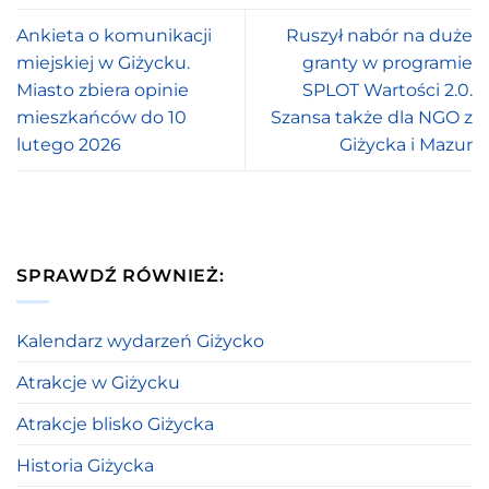
Ankieta o komunikacji
Ruszył nabór na duże
miejskiej w Giżycku.
granty w programie
Miasto zbiera opinie
SPLOT Wartości 2.0.
mieszkańców do 10
Szansa także dla NGO z
lutego 2026
Giżycka i Mazur
SPRAWDŹ RÓWNIEŻ:
Kalendarz wydarzeń Giżycko
Atrakcje w Giżycku
Atrakcje blisko Giżycka
Historia Giżycka