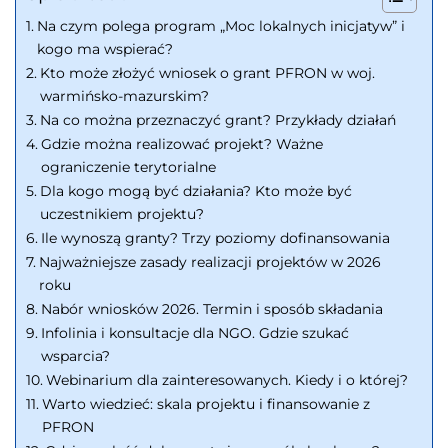
Na czym polega program „Moc lokalnych inicjatyw” i
kogo ma wspierać?
Kto może złożyć wniosek o grant PFRON w woj.
warmińsko-mazurskim?
Na co można przeznaczyć grant? Przykłady działań
Gdzie można realizować projekt? Ważne
ograniczenie terytorialne
Dla kogo mogą być działania? Kto może być
uczestnikiem projektu?
Ile wynoszą granty? Trzy poziomy dofinansowania
Najważniejsze zasady realizacji projektów w 2026
roku
Nabór wniosków 2026. Termin i sposób składania
Infolinia i konsultacje dla NGO. Gdzie szukać
wsparcia?
Webinarium dla zainteresowanych. Kiedy i o której?
Warto wiedzieć: skala projektu i finansowanie z
PFRON