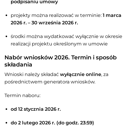
podpisaniu umowy
projekty można realizować w terminie:
1 marca
2026 r. – 30 września 2026 r.
środki można wydatkować wyłącznie w okresie
realizacji projektu określonym w umowie
Nabór wniosków 2026. Termin i sposób
składania
Wnioski należy składać
wyłącznie online
, za
pośrednictwem generatora wniosków.
Termin naboru:
od 12 stycznia 2026 r.
do 2 lutego 2026 r. (do godz. 23:59)