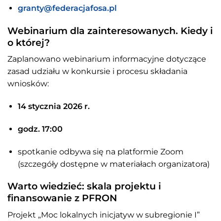
granty@federacjafosa.pl
Webinarium dla zainteresowanych. Kiedy i
o której?
Zaplanowano webinarium informacyjne dotyczące
zasad udziału w konkursie i procesu składania
wniosków:
14 stycznia 2026 r.
godz. 17:00
spotkanie odbywa się na platformie Zoom
(szczegóły dostępne w materiałach organizatora)
Warto wiedzieć: skala projektu i
finansowanie z PFRON
Projekt „Moc lokalnych inicjatyw w subregionie I”