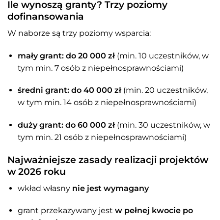
Ile wynoszą granty? Trzy poziomy
dofinansowania
W naborze są trzy poziomy wsparcia:
mały grant: do 20 000 zł
(min. 10 uczestników, w
tym min. 7 osób z niepełnosprawnościami)
średni grant: do 40 000 zł
(min. 20 uczestników,
w tym min. 14 osób z niepełnosprawnościami)
duży grant: do 60 000 zł
(min. 30 uczestników, w
tym min. 21 osób z niepełnosprawnościami)
Najważniejsze zasady realizacji projektów
w 2026 roku
wkład własny
nie jest wymagany
grant przekazywany jest
w pełnej kwocie po