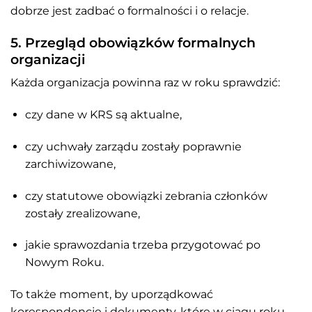
dobrze jest zadbać o formalności i o relacje.
5. Przegląd obowiązków formalnych
organizacji
Każda organizacja powinna raz w roku sprawdzić:
czy dane w KRS są aktualne,
czy uchwały zarządu zostały poprawnie
zarchiwizowane,
czy statutowe obowiązki zebrania członków
zostały zrealizowane,
jakie sprawozdania trzeba przygotować po
Nowym Roku.
To także moment, by uporządkować
korespondencję i dokumenty, które w ciągu roku