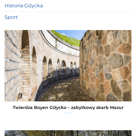
Historia Giżycka
Sport
Twierdza Boyen Giżycko – zabytkowy skarb Mazur