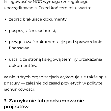
Księgowość w NGO wymaga szczególnego
uporządkowania. Przed końcem roku warto:
zebrać brakujące dokumenty,
posprzątać rozrachunki,
przygotować dokumentację pod sprawozdanie
finansowe,
ustalić ze stroną księgową terminy przekazania
dokumentów.
W niektórych organizacjach wykonuje się także spis
z natury — zależnie od zasad przyjętych w polityce
rachunkowości.
3. Zamykanie lub podsumowanie
projektów