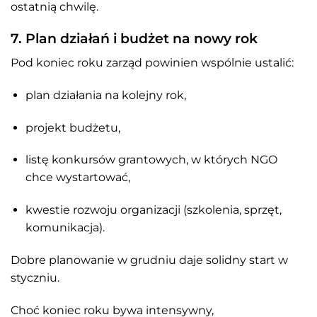
ostatnią chwilę.
7. Plan działań i budżet na nowy rok
Pod koniec roku zarząd powinien wspólnie ustalić:
plan działania na kolejny rok,
projekt budżetu,
listę konkursów grantowych, w których NGO
chce wystartować,
kwestie rozwoju organizacji (szkolenia, sprzęt,
komunikacja).
Dobre planowanie w grudniu daje solidny start w
styczniu.
Choć koniec roku bywa intensywny,