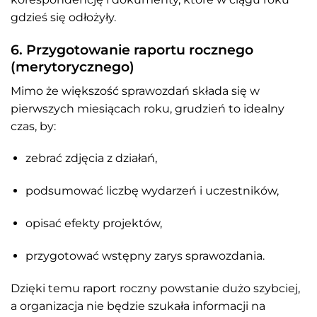
gdzieś się odłożyły.
6. Przygotowanie raportu rocznego
(merytorycznego)
Mimo że większość sprawozdań składa się w
pierwszych miesiącach roku, grudzień to idealny
czas, by:
zebrać zdjęcia z działań,
podsumować liczbę wydarzeń i uczestników,
opisać efekty projektów,
przygotować wstępny zarys sprawozdania.
Dzięki temu raport roczny powstanie dużo szybciej,
a organizacja nie będzie szukała informacji na