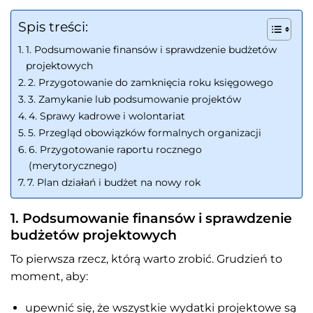
Spis treści:
1. Podsumowanie finansów i sprawdzenie budżetów
projektowych
2. Przygotowanie do zamknięcia roku księgowego
3. Zamykanie lub podsumowanie projektów
4. Sprawy kadrowe i wolontariat
5. Przegląd obowiązków formalnych organizacji
6. Przygotowanie raportu rocznego
(merytorycznego)
7. Plan działań i budżet na nowy rok
1. Podsumowanie finansów i sprawdzenie
budżetów projektowych
To pierwsza rzecz, którą warto zrobić. Grudzień to
moment, aby:
upewnić się, że wszystkie wydatki projektowe są