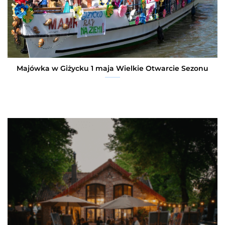
Majówka w Giżycku 1 maja Wielkie Otwarcie Sezonu