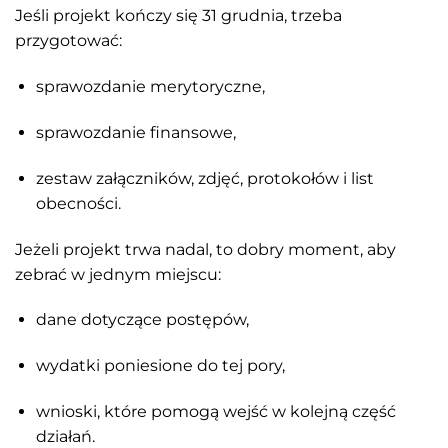
Jeśli projekt kończy się 31 grudnia, trzeba
przygotować:
sprawozdanie merytoryczne,
sprawozdanie finansowe,
zestaw załączników, zdjęć, protokołów i list
obecności.
Jeżeli projekt trwa nadal, to dobry moment, aby
zebrać w jednym miejscu:
dane dotyczące postępów,
wydatki poniesione do tej pory,
wnioski, które pomogą wejść w kolejną część
działań.