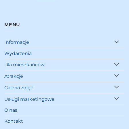
MENU
Informacje
Wydarzenia
Dla mieszkańców
Atrakcje
Galeria zdjęć
Usługi marketingowe
O nas
Kontakt