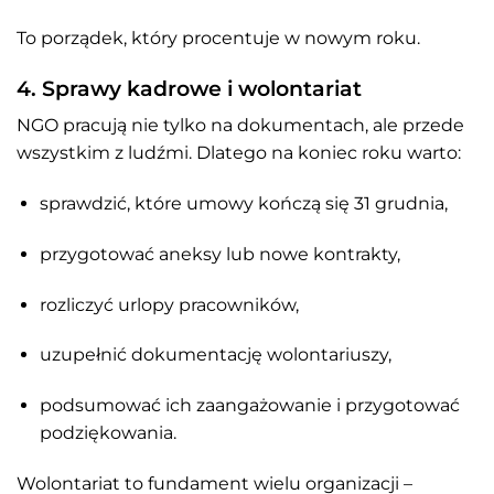
To porządek, który procentuje w nowym roku.
4. Sprawy kadrowe i wolontariat
NGO pracują nie tylko na dokumentach, ale przede
wszystkim z ludźmi. Dlatego na koniec roku warto:
sprawdzić, które umowy kończą się 31 grudnia,
przygotować aneksy lub nowe kontrakty,
rozliczyć urlopy pracowników,
uzupełnić dokumentację wolontariuszy,
podsumować ich zaangażowanie i przygotować
podziękowania.
Wolontariat to fundament wielu organizacji –