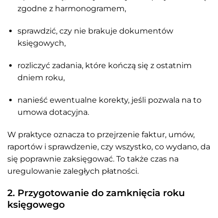
zgodne z harmonogramem,
sprawdzić, czy nie brakuje dokumentów
księgowych,
rozliczyć zadania, które kończą się z ostatnim
dniem roku,
nanieść ewentualne korekty, jeśli pozwala na to
umowa dotacyjna.
W praktyce oznacza to przejrzenie faktur, umów,
raportów i sprawdzenie, czy wszystko, co wydano, da
się poprawnie zaksięgować. To także czas na
uregulowanie zaległych płatności.
2. Przygotowanie do zamknięcia roku
księgowego