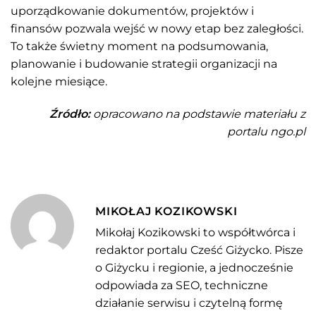
uporządkowanie dokumentów, projektów i
finansów pozwala wejść w nowy etap bez zaległości.
To także świetny moment na podsumowania,
planowanie i budowanie strategii organizacji na
kolejne miesiące.
Źródło:
opracowano na podstawie materiału z
portalu ngo.pl
MIKOŁAJ KOZIKOWSKI
Mikołaj Kozikowski to współtwórca i
redaktor portalu Cześć Giżycko. Pisze
o Giżycku i regionie, a jednocześnie
odpowiada za SEO, techniczne
działanie serwisu i czytelną formę