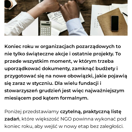
Koniec roku w organizacjach pozarządowych to
nie tylko świąteczne akcje i ostatnie projekty. To
przede wszystkim moment, w którym trzeba
uporządkować dokumenty, zamknąć budżety i
przygotować się na nowe obowiązki, jakie pojawią
się zaraz w styczniu. Dla wielu fundacji i
stowarzyszeń grudzień jest więc najważniejszym
miesiącem pod kątem formalnym.
Poniżej przedstawiamy
czytelną, praktyczną listę
zadań
, które większość NGO powinna wykonać pod
koniec roku, aby wejść w nowy etap bez zaległości.