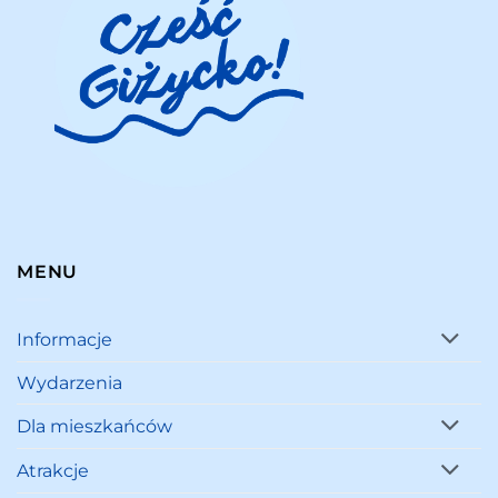
MENU
Informacje
Wydarzenia
Dla mieszkańców
Atrakcje