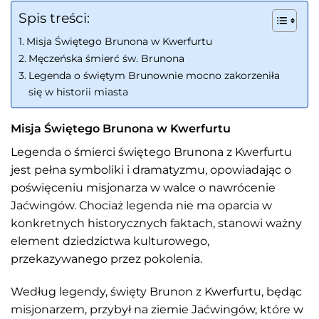
Spis treści:
Misja Świętego Brunona w Kwerfurtu
Męczeńska śmierć św. Brunona
Legenda o świętym Brunownie mocno zakorzeniła
się w historii miasta
Misja Świętego Brunona w Kwerfurtu
Legenda o śmierci świętego Brunona z Kwerfurtu
jest pełna symboliki i dramatyzmu, opowiadając o
poświęceniu misjonarza w walce o nawrócenie
Jaćwingów. Chociaż legenda nie ma oparcia w
konkretnych historycznych faktach, stanowi ważny
element dziedzictwa kulturowego,
przekazywanego przez pokolenia.
Według legendy, święty Brunon z Kwerfurtu, będąc
misjonarzem, przybył na ziemie Jaćwingów, które w