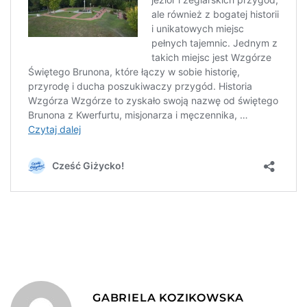
GABRIELA KOZIKOWSKA