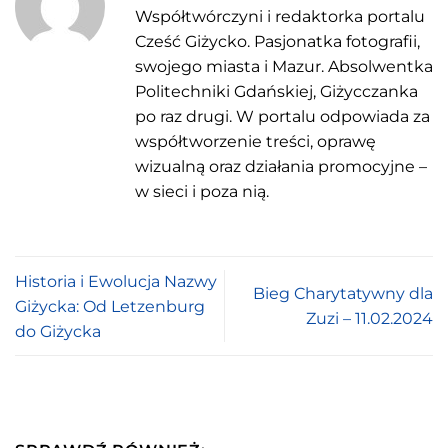
Współtwórczyni i redaktorka portalu
Cześć Giżycko. Pasjonatka fotografii,
swojego miasta i Mazur. Absolwentka
Politechniki Gdańskiej, Giżycczanka
po raz drugi. W portalu odpowiada za
współtworzenie treści, oprawę
wizualną oraz działania promocyjne –
w sieci i poza nią.
Historia i Ewolucja Nazwy
Bieg Charytatywny dla
Giżycka: Od Letzenburg
Zuzi – 11.02.2024
do Giżycka