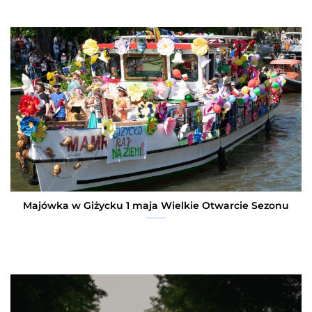
Majówka w Giżycku 1 maja Wielkie Otwarcie Sezonu