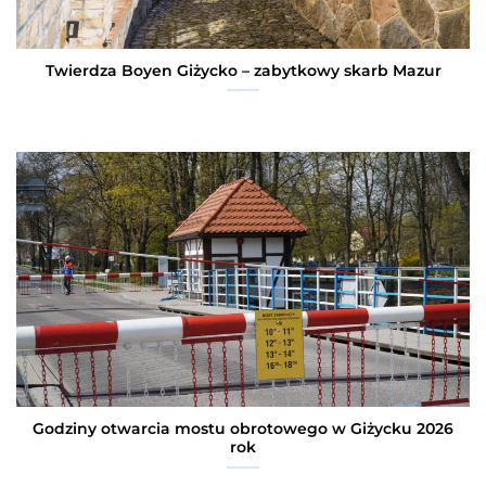
Twierdza Boyen Giżycko – zabytkowy skarb Mazur
Godziny otwarcia mostu obrotowego w Giżycku 2026
rok