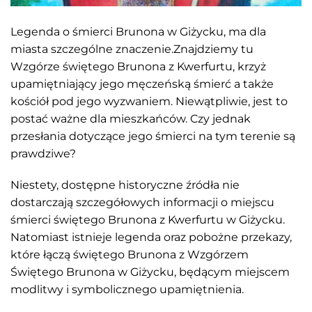
Legenda o śmierci Brunona w Giżycku, ma dla
miasta szczególne znaczenie.Znajdziemy tu
Wzgórze świętego Brunona z Kwerfurtu, krzyż
upamiętniający jego męczeńską śmierć a także
kościół pod jego wyzwaniem. Niewątpliwie, jest to
postać ważne dla mieszkańców. Czy jednak
przesłania dotyczące jego śmierci na tym terenie są
prawdziwe?
Niestety, dostępne historyczne źródła nie
dostarczają szczegółowych informacji o miejscu
śmierci świętego Brunona z Kwerfurtu w Giżycku.
Natomiast istnieje legenda oraz pobożne przekazy,
które łączą świętego Brunona z Wzgórzem
Świętego Brunona w Giżycku, będącym miejscem
modlitwy i symbolicznego upamiętnienia.