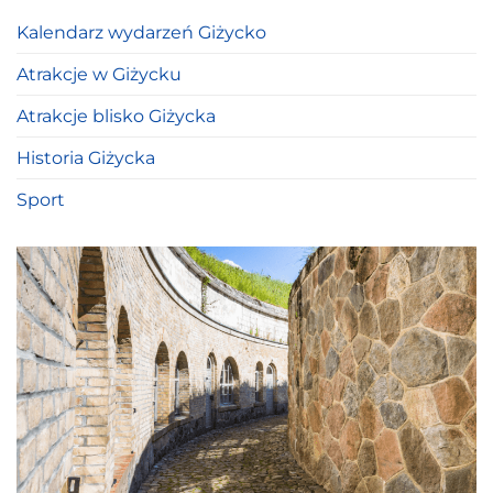
Kalendarz wydarzeń Giżycko
Atrakcje w Giżycku
Atrakcje blisko Giżycka
Historia Giżycka
Sport