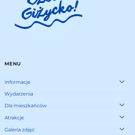
MENU
Informacje
Wydarzenia
Dla mieszkańców
Atrakcje
Galeria zdjęć