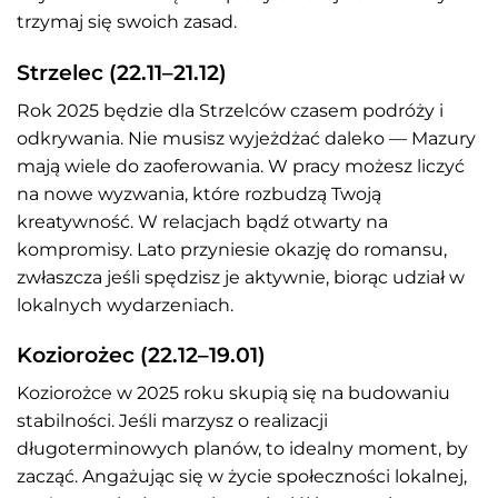
trzymaj się swoich zasad.
Strzelec (22.11–21.12)
Rok 2025 będzie dla Strzelców czasem podróży i
odkrywania. Nie musisz wyjeżdżać daleko — Mazury
mają wiele do zaoferowania. W pracy możesz liczyć
na nowe wyzwania, które rozbudzą Twoją
kreatywność. W relacjach bądź otwarty na
kompromisy. Lato przyniesie okazję do romansu,
zwłaszcza jeśli spędzisz je aktywnie, biorąc udział w
lokalnych wydarzeniach.
Koziorożec (22.12–19.01)
Koziorożce w 2025 roku skupią się na budowaniu
stabilności. Jeśli marzysz o realizacji
długoterminowych planów, to idealny moment, by
zacząć. Angażując się w życie społeczności lokalnej,