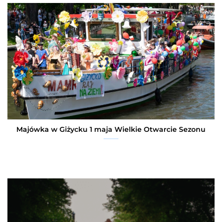
Majówka w Giżycku 1 maja Wielkie Otwarcie Sezonu