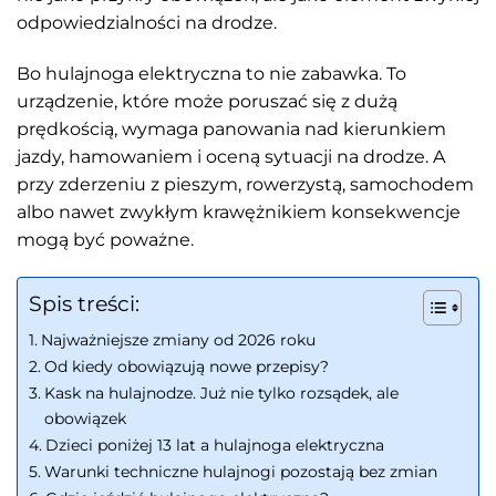
odpowiedzialności na drodze.
Bo hulajnoga elektryczna to nie zabawka. To
urządzenie, które może poruszać się z dużą
prędkością, wymaga panowania nad kierunkiem
jazdy, hamowaniem i oceną sytuacji na drodze. A
przy zderzeniu z pieszym, rowerzystą, samochodem
albo nawet zwykłym krawężnikiem konsekwencje
mogą być poważne.
Spis treści:
Najważniejsze zmiany od 2026 roku
Od kiedy obowiązują nowe przepisy?
Kask na hulajnodze. Już nie tylko rozsądek, ale
obowiązek
Dzieci poniżej 13 lat a hulajnoga elektryczna
Warunki techniczne hulajnogi pozostają bez zmian