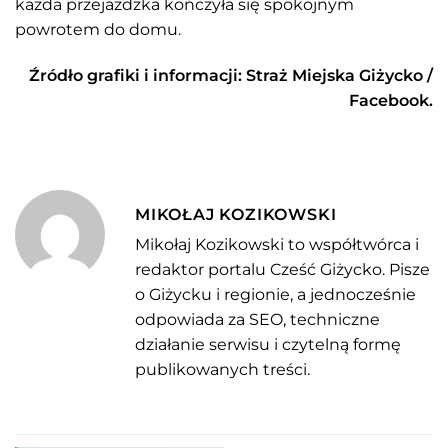
każda przejażdżka kończyła się spokojnym
powrotem do domu.
Źródło grafiki i informacji: Straż Miejska Giżycko /
Facebook.
MIKOŁAJ KOZIKOWSKI
Mikołaj Kozikowski to współtwórca i
redaktor portalu Cześć Giżycko. Pisze
o Giżycku i regionie, a jednocześnie
odpowiada za SEO, techniczne
działanie serwisu i czytelną formę
publikowanych treści.