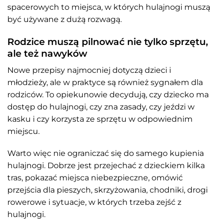
spacerowych to miejsca, w których hulajnogi muszą
być używane z dużą rozwagą.
Rodzice muszą pilnować nie tylko sprzętu,
ale też nawyków
Nowe przepisy najmocniej dotyczą dzieci i
młodzieży, ale w praktyce są również sygnałem dla
rodziców. To opiekunowie decydują, czy dziecko ma
dostęp do hulajnogi, czy zna zasady, czy jeździ w
kasku i czy korzysta ze sprzętu w odpowiednim
miejscu.
Warto więc nie ograniczać się do samego kupienia
hulajnogi. Dobrze jest przejechać z dzieckiem kilka
tras, pokazać miejsca niebezpieczne, omówić
przejścia dla pieszych, skrzyżowania, chodniki, drogi
rowerowe i sytuacje, w których trzeba zejść z
hulajnogi.