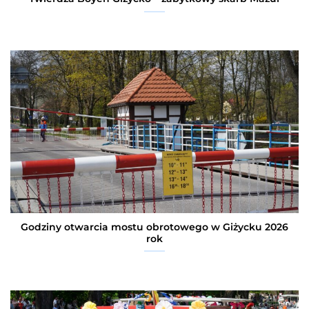
Godziny otwarcia mostu obrotowego w Giżycku 2026
rok