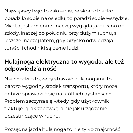
Największy błąd to założenie, że skoro dziecko
poradziło sobie na osiedlu, to poradzi sobie wszędzie.
Miasto jest zmienne. Inaczej wygląda jazda rano do
szkoły, inaczej po południu przy dużym ruchu, a
jeszcze inaczej latem, gdy Giżycko odwiedzają
turyści i chodniki są pełne ludzi.
Hulajnoga elektryczna to wygoda, ale też
odpowiedzialność
Nie chodzi o to, żeby straszyć hulajnogami. To
bardzo wygodny środek transportu, który może
dobrze sprawdzać się na krótkich dystansach.
Problem zaczyna się wtedy, gdy użytkownik
traktuje ją jak zabawkę, a nie jak urządzenie
uczestniczące w ruchu.
Rozsądna jazda hulajnogą to nie tylko znajomość