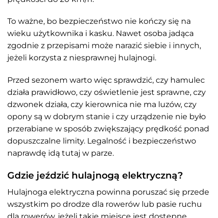
To ważne, bo bezpieczeństwo nie kończy się na
wieku użytkownika i kasku. Nawet osoba jadąca
zgodnie z przepisami może narazić siebie i innych,
jeżeli korzysta z niesprawnej hulajnogi.
Przed sezonem warto więc sprawdzić, czy hamulec
działa prawidłowo, czy oświetlenie jest sprawne, czy
dzwonek działa, czy kierownica nie ma luzów, czy
opony są w dobrym stanie i czy urządzenie nie było
przerabiane w sposób zwiększający prędkość ponad
dopuszczalne limity. Legalność i bezpieczeństwo
naprawdę idą tutaj w parze.
Gdzie jeździć hulajnogą elektryczną?
Hulajnoga elektryczna powinna poruszać się przede
wszystkim po drodze dla rowerów lub pasie ruchu
dla rowerów, jeżeli takie miejsce jest dostępne.