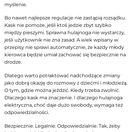
myślenie.
Bo nawet najlepsze regulacje nie zastąpią rozsądku.
Kask nie pomoże, jeśli ktoś jedzie zbyt szybko
między pieszymi. Sprawna hulajnoga nie wystarczy,
jeśli użytkownik nie zna zasad. A wiek wpisany w
przepisy nie sprawi automatycznie, że każdy młody
kierowca będzie umiał zachować się bezpiecznie na
drodze.
Dlatego warto potraktować nadchodzące zmiany
jako dobrą okazję do rozmowy z dziećmi i młodzieżą.
O tym, gdzie można jeździć. Kiedy trzeba zwolnić.
Dlaczego kask ma znaczenie. I dlaczego hulajnoga
elektryczna, choć daje dużo swobody, wymaga też
odpowiedzialności.
Bezpiecznie. Legalnie. Odpowiedzialnie. Tak, żeby