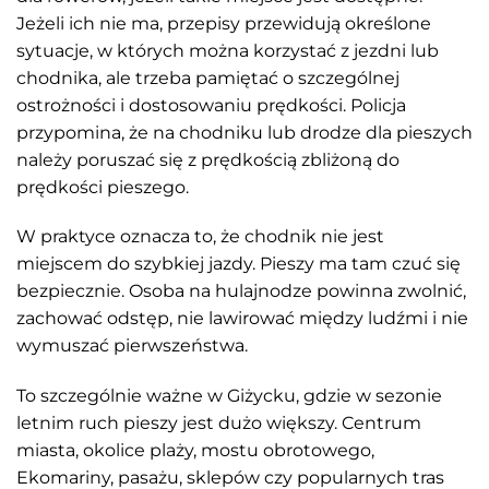
Jeżeli ich nie ma, przepisy przewidują określone
sytuacje, w których można korzystać z jezdni lub
chodnika, ale trzeba pamiętać o szczególnej
ostrożności i dostosowaniu prędkości. Policja
przypomina, że na chodniku lub drodze dla pieszych
należy poruszać się z prędkością zbliżoną do
prędkości pieszego.
W praktyce oznacza to, że chodnik nie jest
miejscem do szybkiej jazdy. Pieszy ma tam czuć się
bezpiecznie. Osoba na hulajnodze powinna zwolnić,
zachować odstęp, nie lawirować między ludźmi i nie
wymuszać pierwszeństwa.
To szczególnie ważne w Giżycku, gdzie w sezonie
letnim ruch pieszy jest dużo większy. Centrum
miasta, okolice plaży, mostu obrotowego,
Ekomariny, pasażu, sklepów czy popularnych tras