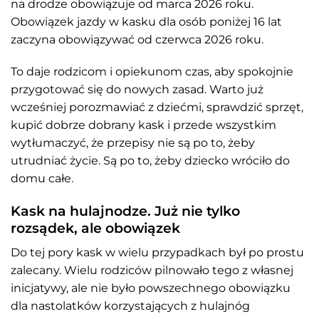
na drodze obowiązuje od marca 2026 roku.
Obowiązek jazdy w kasku dla osób poniżej 16 lat
zaczyna obowiązywać od czerwca 2026 roku.
To daje rodzicom i opiekunom czas, aby spokojnie
przygotować się do nowych zasad. Warto już
wcześniej porozmawiać z dziećmi, sprawdzić sprzęt,
kupić dobrze dobrany kask i przede wszystkim
wytłumaczyć, że przepisy nie są po to, żeby
utrudniać życie. Są po to, żeby dziecko wróciło do
domu całe.
Kask na hulajnodze. Już nie tylko
rozsądek, ale obowiązek
Do tej pory kask w wielu przypadkach był po prostu
zalecany. Wielu rodziców pilnowało tego z własnej
inicjatywy, ale nie było powszechnego obowiązku
dla nastolatków korzystających z hulajnóg