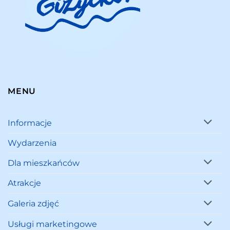
MENU
Informacje
Wydarzenia
Dla mieszkańców
Atrakcje
Galeria zdjęć
Usługi marketingowe