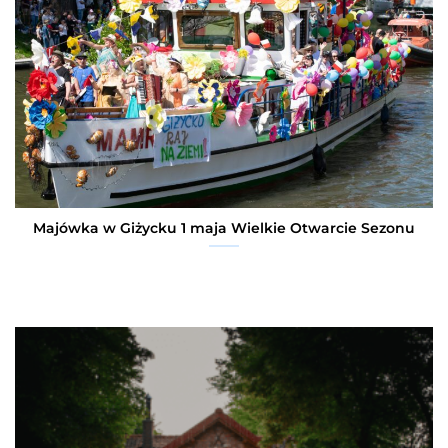
Majówka w Giżycku 1 maja Wielkie Otwarcie Sezonu