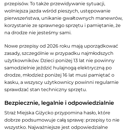
przepisów. To także przewidywanie sytuacji,
wolniejsza jazda wśród pieszych, ustępowanie
pierwszeństwa, unikanie gwałtownych manewrów,
korzystanie ze sprawnego sprzętu i pamiętanie, że
na drodze nie jesteśmy sami.
Nowe przepisy od 2026 roku mają uporządkować
zasady, szczególnie w przypadku najmłodszych
użytkowników. Dzieci poniżej 13 lat nie powinny
samodzielnie jeździć hulajnogą elektryczną po
drodze, młodzież poniżej 16 lat musi pamiętać o
kasku, a wszyscy użytkownicy powinni regularnie
sprawdzać stan techniczny sprzętu.
Bezpiecznie, legalnie i odpowiedzialnie
Straż Miejska Giżycko przypomina hasło, które
dobrze podsumowuje całą sprawę: przepisy to nie
wszystko. Najważniejsze jest odpowiedzialne