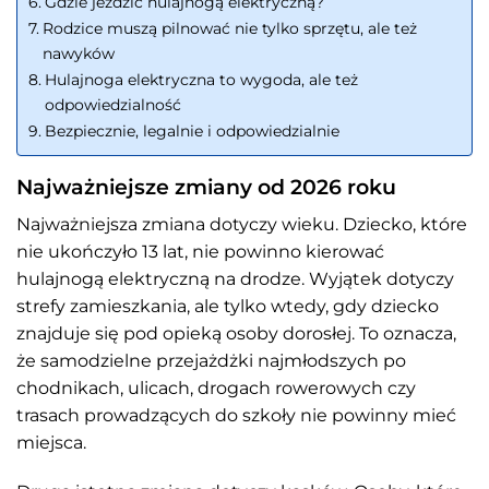
Gdzie jeździć hulajnogą elektryczną?
Rodzice muszą pilnować nie tylko sprzętu, ale też
nawyków
Hulajnoga elektryczna to wygoda, ale też
odpowiedzialność
Bezpiecznie, legalnie i odpowiedzialnie
Najważniejsze zmiany od 2026 roku
Najważniejsza zmiana dotyczy wieku. Dziecko, które
nie ukończyło 13 lat, nie powinno kierować
hulajnogą elektryczną na drodze. Wyjątek dotyczy
strefy zamieszkania, ale tylko wtedy, gdy dziecko
znajduje się pod opieką osoby dorosłej. To oznacza,
że samodzielne przejażdżki najmłodszych po
chodnikach, ulicach, drogach rowerowych czy
trasach prowadzących do szkoły nie powinny mieć
miejsca.