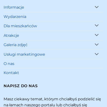
Informacje
Wydarzenia
Dla mieszkańców
Atrakcje
Galeria zdjęć
Usługi marketingowe
O nas
Kontakt
NAPISZ DO NAS
Masz ciekawy temat, którym chciałbyś podzielić się
na łamach naszego portalu lub chciałbyś się