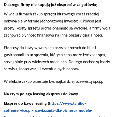
Dlaczego firmy nie kupują już ekspresów za gotówkę
W wielu firmach zakup sprzętu biurowego coraz rzadziej
odbywa się w formie jednorazowej inwestycji. Powód jest
prosty: koszty sprzętu profesjonalnego są wysokie, a firmy wolą
zachować płynność finansową na inne obszary działalności.
Ekspresy do kawy w wersjach przeznaczonych do biur i
gastronomii to urządzenia, których cena może być znacząca,
szczególnie przy większych modelach. Do tego dochodzą koszty
serwisu, konserwacji i ewentualnych napraw.
W efekcie zakup przestaje być najbardziej oczywistą opcją.
Na czym polega leasing ekspresu do kawy
Ekspres do kawy leasing (
https://www.tchibo-
coffeeservice.pl/rozwiazania-dla-biznesu/modele-