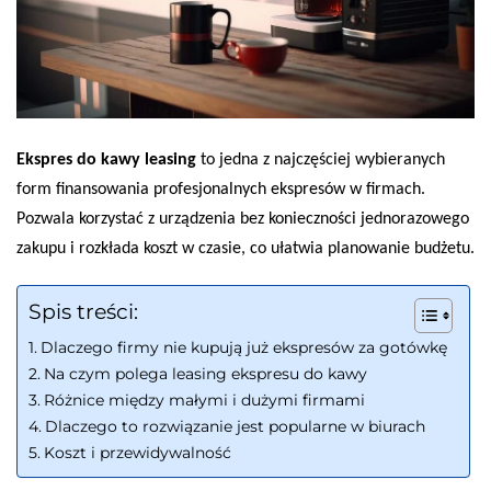
Ekspres do kawy leasing
to jedna z najczęściej wybieranych
form finansowania profesjonalnych ekspresów w firmach.
Pozwala korzystać z urządzenia bez konieczności jednorazowego
zakupu i rozkłada koszt w czasie, co ułatwia planowanie budżetu.
Spis treści:
Dlaczego firmy nie kupują już ekspresów za gotówkę
Na czym polega leasing ekspresu do kawy
Różnice między małymi i dużymi firmami
Dlaczego to rozwiązanie jest popularne w biurach
Koszt i przewidywalność