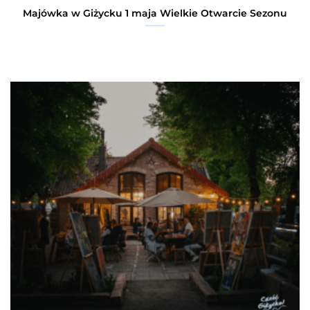
Majówka w Giżycku 1 maja Wielkie Otwarcie Sezonu