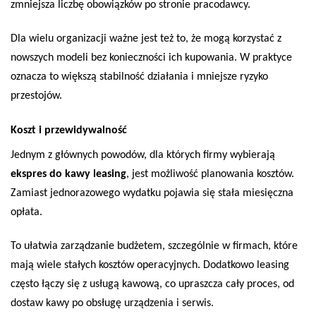
zmniejsza liczbę obowiązków po stronie pracodawcy.
Dla wielu organizacji ważne jest też to, że mogą korzystać z
nowszych modeli bez konieczności ich kupowania. W praktyce
oznacza to większą stabilność działania i mniejsze ryzyko
przestojów.
Koszt i przewidywalność
Jednym z głównych powodów, dla których firmy wybierają
ekspres do kawy leasing
, jest możliwość planowania kosztów.
Zamiast jednorazowego wydatku pojawia się stała miesięczna
opłata.
To ułatwia zarządzanie budżetem, szczególnie w firmach, które
mają wiele stałych kosztów operacyjnych. Dodatkowo leasing
często łączy się z usługą kawową, co upraszcza cały proces, od
dostaw kawy po obsługę urządzenia i serwis.