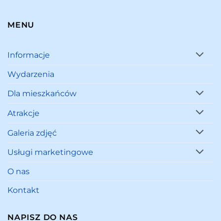
MENU
Informacje
Wydarzenia
Dla mieszkańców
Atrakcje
Galeria zdjęć
Usługi marketingowe
O nas
Kontakt
NAPISZ DO NAS