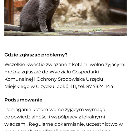
Gdzie zgłaszać problemy?
Wszelkie kwestie związane z kotami wolno żyjącymi
można zgłaszać do Wydziału Gospodarki
Komunalnej i Ochrony Środowiska Urzędu
Miejskiego w Giżycku, pokój 111, tel. 87 7324 144.
Podsumowanie
Pomaganie kotom wolno żyjącym wymaga
odpowiedzialności i współpracy z lokalnymi
władzami. Regularne dokarmianie, uczestnictwo w