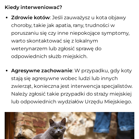
Kiedy interweniować?
Zdrowie kotów
: Jeśli zauważysz u kota objawy
choroby, takie jak apatia, rany, trudności w
poruszaniu się czy inne niepokojące symptomy,
warto skontaktować się z lokalnym
weterynarzem lub zgłosić sprawę do
odpowiednich służb miejskich.
Agresywne zachowanie
: W przypadku, gdy koty
stają się agresywne wobec ludzi lub innych
zwierząt, konieczna jest interwencja specjalistów.
Należy zgłosić takie przypadki do straży miejskiej
lub odpowiednich wydziałów Urzędu Miejskiego.