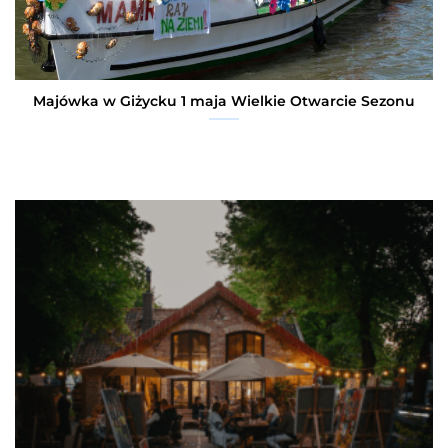
Majówka w Giżycku 1 maja Wielkie Otwarcie Sezonu