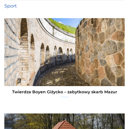
Sport
Twierdza Boyen Giżycko – zabytkowy skarb Mazur