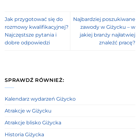
Jak przygotować się do
Najbardziej poszukiwane
rozmowy kwalifikacyjnej?
zawody w Giżycku – w
Najczęstsze pytania i
jakiej branży najłatwiej
dobre odpowiedzi
znaleźć pracę?
SPRAWDŹ RÓWNIEŻ:
Kalendarz wydarzeń Giżycko
Atrakcje w Giżycku
Atrakcje blisko Giżycka
Historia Giżycka