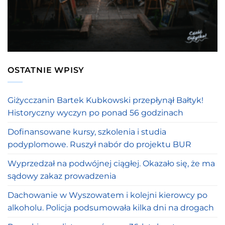
OSTATNIE WPISY
Giżycczanin Bartek Kubkowski przepłynął Bałtyk!
Historyczny wyczyn po ponad 56 godzinach
Dofinansowane kursy, szkolenia i studia
podyplomowe. Ruszył nabór do projektu BUR
Wyprzedzał na podwójnej ciągłej. Okazało się, że ma
sądowy zakaz prowadzenia
Dachowanie w Wyszowatem i kolejni kierowcy po
alkoholu. Policja podsumowała kilka dni na drogach