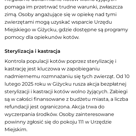
pomaga im przetrwać trudne warunki, zwłaszcza
zimą. Osoby angażujące się w opiekę nad tymi
zwierzętami mogą uzyskać wsparcie Urzędu
Miejskiego w Giżycku, gdzie dostępne są programy
pomocy dla opiekunów kotów.
Sterylizacja i kastracja
Kontrola populacji kotów poprzez sterylizację i
kastrację jest kluczowa w zapobieganiu
nadmiernemu rozmnażaniu się tych zwierząt. Od 10
lutego 2025 roku w Giżycku rusza akcja bezpłatnej
sterylizacji i kastracji kotów wolno żyjących. Zabiegi
są w całości finansowane z budżetu miasta, a liczba
refundacji jest ograniczona. Akcja trwa do
wyczerpania środków. Osoby zainteresowane
powinny zgłosić się do pokoju 111 w Urzędzie
Miejskim.