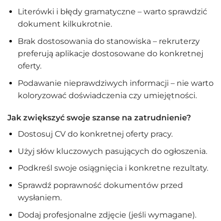
Literówki i błędy gramatyczne – warto sprawdzić
dokument kilkukrotnie.
Brak dostosowania do stanowiska – rekruterzy
preferują aplikacje dostosowane do konkretnej
oferty.
Podawanie nieprawdziwych informacji – nie warto
koloryzować doświadczenia czy umiejętności.
Jak zwiększyć swoje szanse na zatrudnienie?
Dostosuj CV do konkretnej oferty pracy.
Użyj słów kluczowych pasujących do ogłoszenia.
Podkreśl swoje osiągnięcia i konkretne rezultaty.
Sprawdź poprawność dokumentów przed
wysłaniem.
Dodaj profesjonalne zdjęcie (jeśli wymagane).