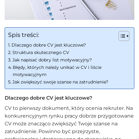
Spis treści:
Dlaczego dobre CV jest kluczowe?
Struktura skutecznego CV
Jak napisać dobry list motywacyjny?
Błędy, których należy unikać w CV i liście
motywacyjnym
Jak zwiększyć swoje szanse na zatrudnienie?
Dlaczego dobre CV jest kluczowe?
CV to pierwszy dokument, który ocenia rekruter. Na
konkurencyjnym rynku pracy dobrze przygotowane
CV może znacząco zwiększyć Twoje szanse na
zatrudnienie. Powinno być przejrzyste,