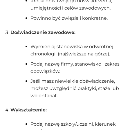
Krótki opis Twojego doświadczenia,
umiejętności i celów zawodowych.
Powinno być zwięzłe i konkretne.
Doświadczenie zawodowe:
Wymieniaj stanowiska w odwrotnej
chronologii (najświeższe na górze).
Podaj nazwę firmy, stanowisko i zakres
obowiązków.
Jeśli masz niewielkie doświadczenie,
możesz uwzględnić praktyki, staże lub
wolontariat.
Wykształcenie:
Podaj nazwę szkoły/uczelni, kierunek