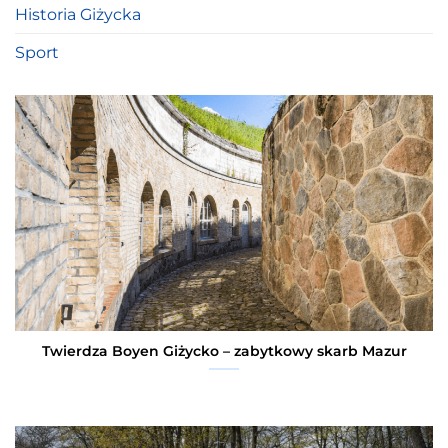
Historia Giżycka
Sport
Twierdza Boyen Giżycko – zabytkowy skarb Mazur