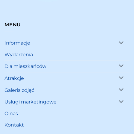
MENU
Informacje
Wydarzenia
Dla mieszkańców
Atrakcje
Galeria zdjęć
Usługi marketingowe
O nas
Kontakt