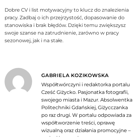
Dobre CV i list motywacyjny to klucz do znalezienia
pracy. Zadbaj o ich przejrzystość, dopasowanie do
stanowiska i brak błędów. Dzięki temu zwiększysz
swoje szanse na zatrudnienie, zarówno w pracy
sezonowej, jak i na stałe.
GABRIELA KOZIKOWSKA
Współtwórczyni i redaktorka portalu
Cześć Giżycko. Pasjonatka fotografii,
swojego miasta i Mazur. Absolwentka
Politechniki Gdańskiej, Giżycczanka
po raz drugi. W portalu odpowiada za
współtworzenie treści, oprawę
wizualną oraz działania promocyjne –