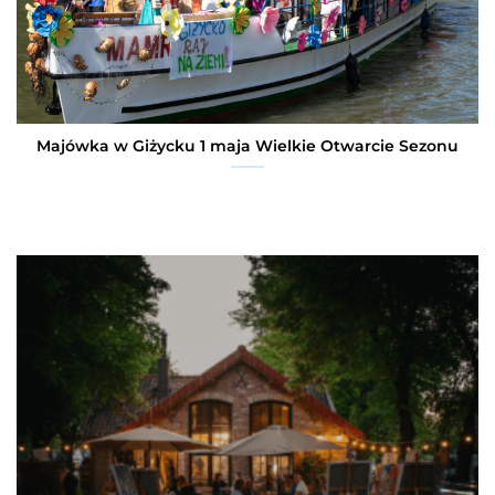
Majówka w Giżycku 1 maja Wielkie Otwarcie Sezonu