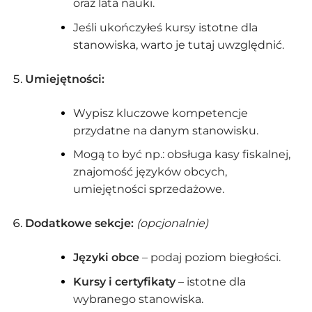
oraz lata nauki.
Jeśli ukończyłeś kursy istotne dla
stanowiska, warto je tutaj uwzględnić.
Umiejętności:
Wypisz kluczowe kompetencje
przydatne na danym stanowisku.
Mogą to być np.: obsługa kasy fiskalnej,
znajomość języków obcych,
umiejętności sprzedażowe.
Dodatkowe sekcje:
(opcjonalnie)
Języki obce
– podaj poziom biegłości.
Kursy i certyfikaty
– istotne dla
wybranego stanowiska.