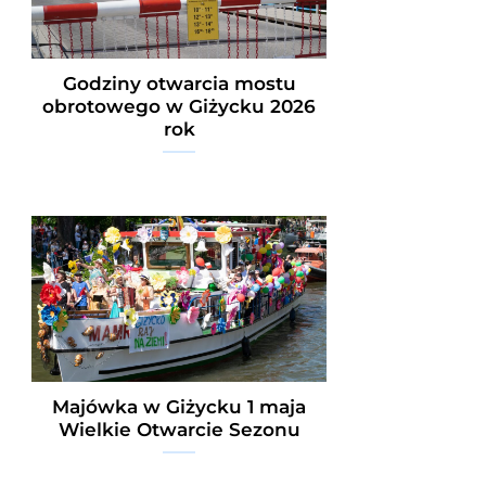
Godziny otwarcia mostu
obrotowego w Giżycku 2026
rok
Majówka w Giżycku 1 maja
Wielkie Otwarcie Sezonu