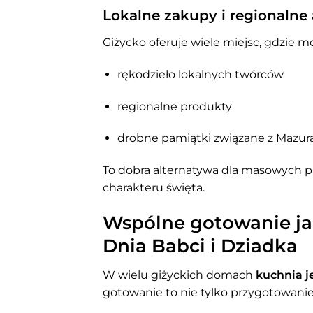
Lokalne zakupy i regionalne
Giżycko oferuje wiele miejsc, gdzie m
rękodzieło lokalnych twórców
regionalne produkty
drobne pamiątki związane z Mazur
To dobra alternatywa dla masowych p
charakteru święta.
Wspólne gotowanie ja
Dnia Babci i Dziadka
W wielu giżyckich domach
kuchnia j
gotowanie to nie tylko przygotowanie 