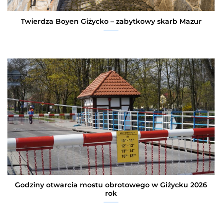
Twierdza Boyen Giżycko – zabytkowy skarb Mazur
Godziny otwarcia mostu obrotowego w Giżycku 2026
rok