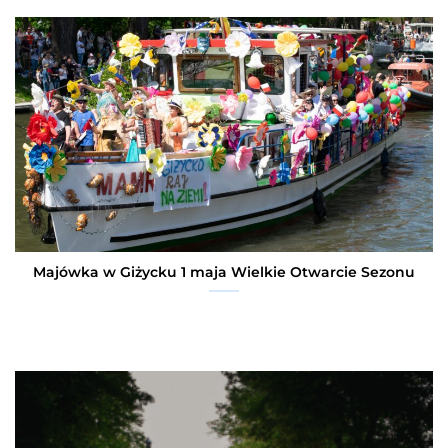
Majówka w Giżycku 1 maja Wielkie Otwarcie Sezonu