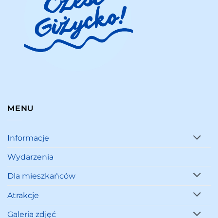
MENU
Informacje
Wydarzenia
Dla mieszkańców
Atrakcje
Galeria zdjęć