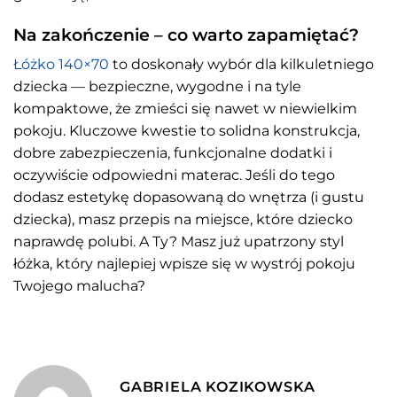
Na zakończenie – co warto zapamiętać?
Łóżko 140×70
to doskonały wybór dla kilkuletniego
dziecka — bezpieczne, wygodne i na tyle
kompaktowe, że zmieści się nawet w niewielkim
pokoju. Kluczowe kwestie to solidna konstrukcja,
dobre zabezpieczenia, funkcjonalne dodatki i
oczywiście odpowiedni materac. Jeśli do tego
dodasz estetykę dopasowaną do wnętrza (i gustu
dziecka), masz przepis na miejsce, które dziecko
naprawdę polubi. A Ty? Masz już upatrzony styl
łóżka, który najlepiej wpisze się w wystrój pokoju
Twojego malucha?
GABRIELA KOZIKOWSKA