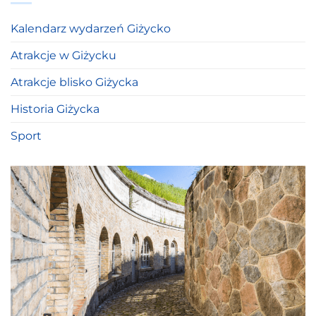
Kalendarz wydarzeń Giżycko
Atrakcje w Giżycku
Atrakcje blisko Giżycka
Historia Giżycka
Sport