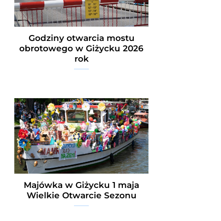
Godziny otwarcia mostu
obrotowego w Giżycku 2026
rok
Majówka w Giżycku 1 maja
Wielkie Otwarcie Sezonu