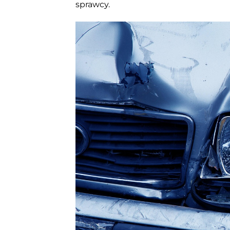
sprawcy.