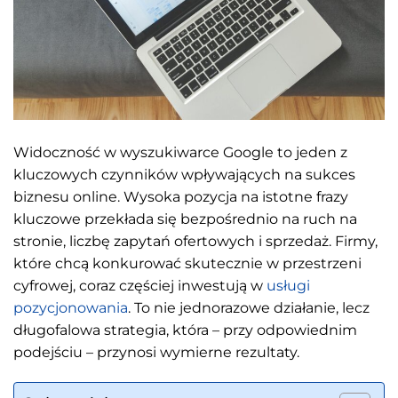
Widoczność w wyszukiwarce Google to jeden z
kluczowych czynników wpływających na sukces
biznesu online. Wysoka pozycja na istotne frazy
kluczowe przekłada się bezpośrednio na ruch na
stronie, liczbę zapytań ofertowych i sprzedaż. Firmy,
które chcą konkurować skutecznie w przestrzeni
cyfrowej, coraz częściej inwestują w
usługi
pozycjonowania
. To nie jednorazowe działanie, lecz
długofalowa strategia, która – przy odpowiednim
podejściu – przynosi wymierne rezultaty.