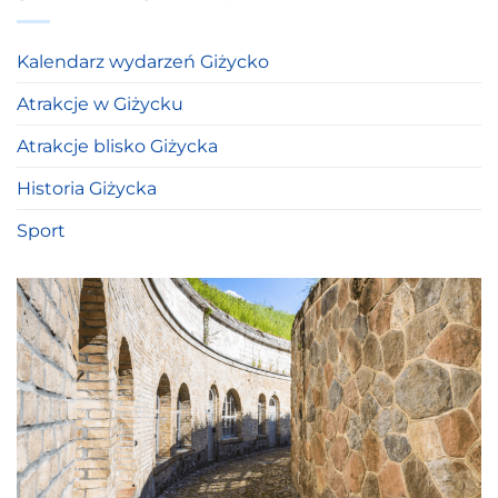
Kalendarz wydarzeń Giżycko
Atrakcje w Giżycku
Atrakcje blisko Giżycka
Historia Giżycka
Sport