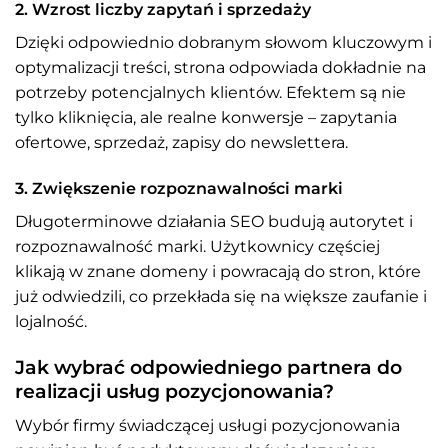
2. Wzrost liczby zapytań i sprzedaży
Dzięki odpowiednio dobranym słowom kluczowym i
optymalizacji treści, strona odpowiada dokładnie na
potrzeby potencjalnych klientów. Efektem są nie
tylko kliknięcia, ale realne konwersje – zapytania
ofertowe, sprzedaż, zapisy do newslettera.
3. Zwiększenie rozpoznawalności marki
Długoterminowe działania SEO budują autorytet i
rozpoznawalność marki. Użytkownicy częściej
klikają w znane domeny i powracają do stron, które
już odwiedzili, co przekłada się na większe zaufanie i
lojalność.
Jak wybrać odpowiedniego partnera do
realizacji usług pozycjonowania?
Wybór firmy świadczącej usługi pozycjonowania