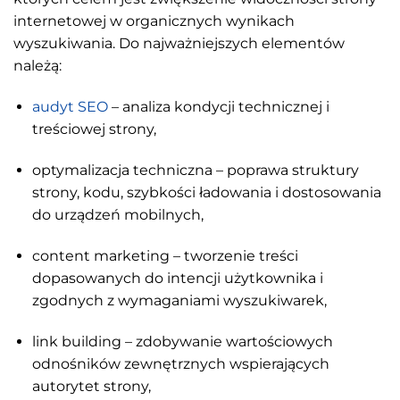
internetowej w organicznych wynikach
wyszukiwania. Do najważniejszych elementów
należą:
audyt SEO
– analiza kondycji technicznej i
treściowej strony,
optymalizacja techniczna – poprawa struktury
strony, kodu, szybkości ładowania i dostosowania
do urządzeń mobilnych,
content marketing – tworzenie treści
dopasowanych do intencji użytkownika i
zgodnych z wymaganiami wyszukiwarek,
link building – zdobywanie wartościowych
odnośników zewnętrznych wspierających
autorytet strony,