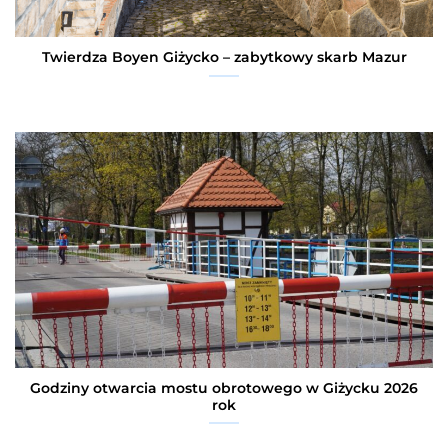
Twierdza Boyen Giżycko – zabytkowy skarb Mazur
Godziny otwarcia mostu obrotowego w Giżycku 2026
rok