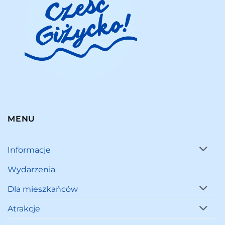
MENU
Informacje
Wydarzenia
Dla mieszkańców
Atrakcje