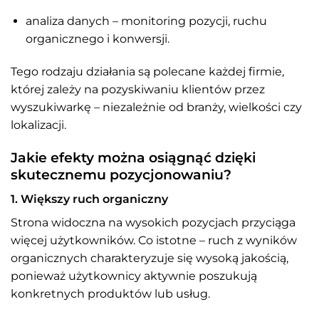
analiza danych – monitoring pozycji, ruchu
organicznego i konwersji.
Tego rodzaju działania są polecane każdej firmie,
której zależy na pozyskiwaniu klientów przez
wyszukiwarkę – niezależnie od branży, wielkości czy
lokalizacji.
Jakie efekty można osiągnąć dzięki
skutecznemu pozycjonowaniu?
1. Większy ruch organiczny
Strona widoczna na wysokich pozycjach przyciąga
więcej użytkowników. Co istotne – ruch z wyników
organicznych charakteryzuje się wysoką jakością,
ponieważ użytkownicy aktywnie poszukują
konkretnych produktów lub usług.