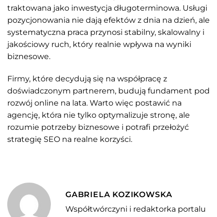
traktowana jako inwestycja długoterminowa. Usługi
pozycjonowania nie dają efektów z dnia na dzień, ale
systematyczna praca przynosi stabilny, skalowalny i
jakościowy ruch, który realnie wpływa na wyniki
biznesowe.
Firmy, które decydują się na współpracę z
doświadczonym partnerem, budują fundament pod
rozwój online na lata. Warto więc postawić na
agencję, która nie tylko optymalizuje stronę, ale
rozumie potrzeby biznesowe i potrafi przełożyć
strategię SEO na realne korzyści.
GABRIELA KOZIKOWSKA
Współtwórczyni i redaktorka portalu