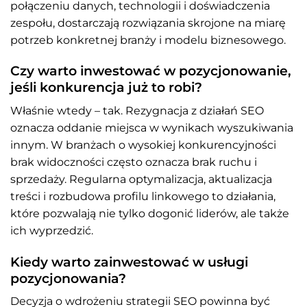
połączeniu danych, technologii i doświadczenia
zespołu, dostarczają rozwiązania skrojone na miarę
potrzeb konkretnej branży i modelu biznesowego.
Czy warto inwestować w pozycjonowanie,
jeśli konkurencja już to robi?
Właśnie wtedy – tak. Rezygnacja z działań SEO
oznacza oddanie miejsca w wynikach wyszukiwania
innym. W branżach o wysokiej konkurencyjności
brak widoczności często oznacza brak ruchu i
sprzedaży. Regularna optymalizacja, aktualizacja
treści i rozbudowa profilu linkowego to działania,
które pozwalają nie tylko dogonić liderów, ale także
ich wyprzedzić.
Kiedy warto zainwestować w usługi
pozycjonowania?
Decyzja o wdrożeniu strategii SEO powinna być