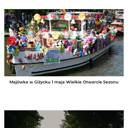
Majówka w Giżycku 1 maja Wielkie Otwarcie Sezonu