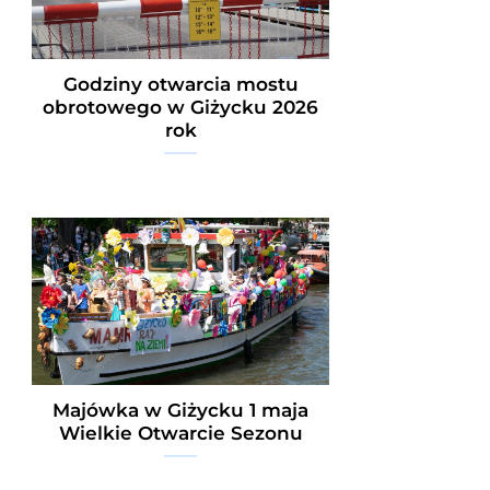
Godziny otwarcia mostu
obrotowego w Giżycku 2026
rok
Majówka w Giżycku 1 maja
Wielkie Otwarcie Sezonu