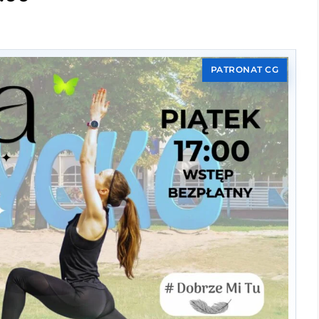
PATRONAT CG