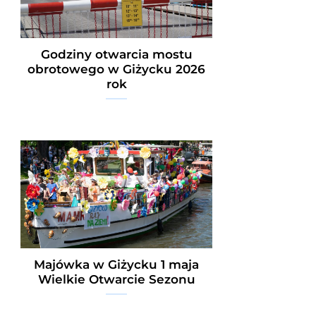
Godziny otwarcia mostu
obrotowego w Giżycku 2026
rok
Majówka w Giżycku 1 maja
Wielkie Otwarcie Sezonu