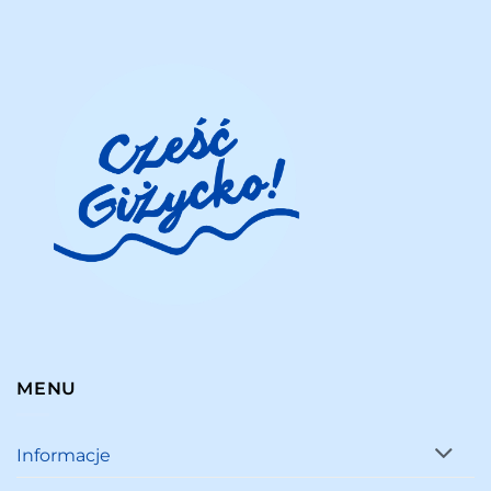
MENU
Informacje