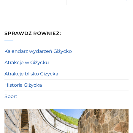
SPRAWDŹ RÓWNIEŻ:
Kalendarz wydarzeń Giżycko
Atrakcje w Giżycku
Atrakcje blisko Giżycka
Historia Giżycka
Sport