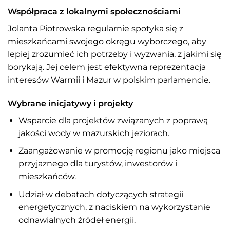
Współpraca z lokalnymi społecznościami
Jolanta Piotrowska regularnie spotyka się z
mieszkańcami swojego okręgu wyborczego, aby
lepiej zrozumieć ich potrzeby i wyzwania, z jakimi się
borykają. Jej celem jest efektywna reprezentacja
interesów Warmii i Mazur w polskim parlamencie.
Wybrane inicjatywy i projekty
Wsparcie dla projektów związanych z poprawą
jakości wody w mazurskich jeziorach.
Zaangażowanie w promocję regionu jako miejsca
przyjaznego dla turystów, inwestorów i
mieszkańców.
Udział w debatach dotyczących strategii
energetycznych, z naciskiem na wykorzystanie
odnawialnych źródeł energii.