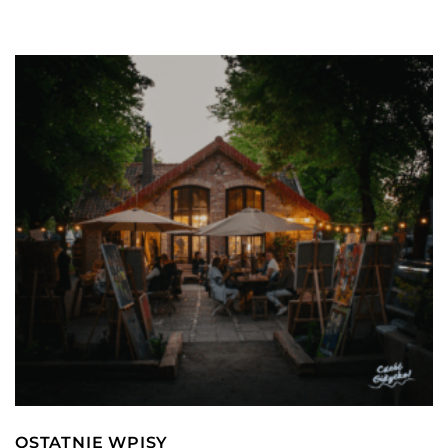
OSTATNIE WPISY