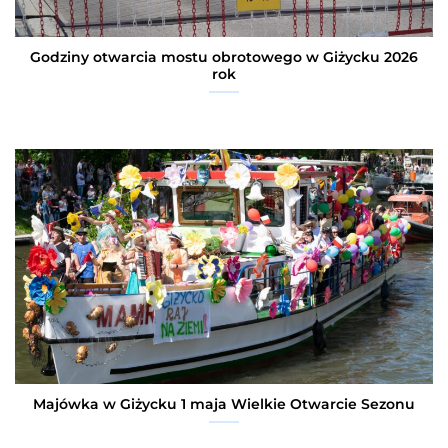
Godziny otwarcia mostu obrotowego w Giżycku 2026
rok
Majówka w Giżycku 1 maja Wielkie Otwarcie Sezonu