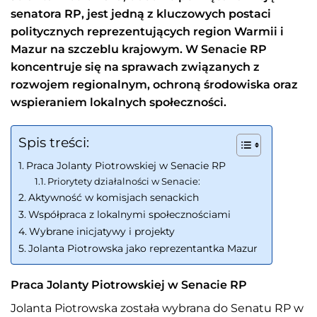
senatora RP, jest jedną z kluczowych postaci
politycznych reprezentujących region Warmii i
Mazur na szczeblu krajowym. W Senacie RP
koncentruje się na sprawach związanych z
rozwojem regionalnym, ochroną środowiska oraz
wspieraniem lokalnych społeczności.
Spis treści:
Praca Jolanty Piotrowskiej w Senacie RP
Priorytety działalności w Senacie:
Aktywność w komisjach senackich
Współpraca z lokalnymi społecznościami
Wybrane inicjatywy i projekty
Jolanta Piotrowska jako reprezentantka Mazur
Praca Jolanty Piotrowskiej w Senacie RP
Jolanta Piotrowska została wybrana do Senatu RP w