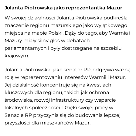
Jolanta Piotrowska jako reprezentantka Mazur
W swojej działalności Jolanta Piotrowska podkreśla
znaczenie regionu mazurskiego jako wyjątkowego
miejsca na mapie Polski. Dąży do tego, aby Warmia i
Mazury miały silny głos w debatach
parlamentarnych i były dostrzegane na szczeblu
krajowym.
Jolanta Piotrowska, jako senator RP, odgrywa ważną
rolę w reprezentowaniu interesów Warmii i Mazur.
Jej działalność koncentruje się na kwestiach
kluczowych dla regionu, takich jak ochrona
środowiska, rozwój infrastruktury czy wsparcie
lokalnych społeczności. Dzięki swojej pracy w
Senacie RP przyczynia się do budowania lepszej
przyszłości dla mieszkańców Mazur.