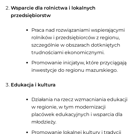
Wsparcie dla rolnictwa i lokalnych
przedsiębiorstw
Praca nad rozwiązaniami wspierającymi
rolników i przedsiębiorców z regionu,
szczególnie w obszarach dotkniętych
trudnościami ekonomicznymi.
Promowanie inicjatyw, które przyciągają
inwestycje do regionu mazurskiego.
Edukacja i kultura
Działania na rzecz wzmacniania edukacji
w regionie, w tym modernizacji
placówek edukacyjnych i wsparcia dla
młodzieży.
Promowanie lokalnej kultury i tradycji