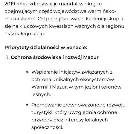
2019 roku, zdobywając mandat w okręgu
obejmującym część województwa warmińsko-
mazurskiego. Od początku swojej kadencji skupia
się na kluczowych kwestiach ważnych dla regionu
oraz całego kraju.
Priorytety działalności w Senacie:
Ochrona środowiska i rozwój Mazur
Wspieranie inicjatyw związanych z
ochroną unikalnych ekosystemów
Warmii i Mazur, w tym jezior i terenów
leśnych.
Promowanie zrównoważonego rozwoju
turystyki, który uwzględnia ochronę
przyrody oraz interesy lokalnych
społeczności.