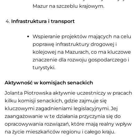
Mazur na szczeblu krajowym.
Infrastruktura i transport
Wspieranie projektów mających na celu
poprawę infrastruktury drogowej i
kolejowej na Mazurach, co ma kluczowe
znaczenie dla rozwoju gospodarczego i
turystyki.
Aktywność w komisjach senackich
Jolanta Piotrowska aktywnie uczestniczy w pracach
kilku komisji senackich, gdzie zajmuje się
kluczowymi zagadnieniami legislacyjnymi. Jej
zaangażowanie w te działania przyczynia się do
opracowywania rozwiązań, które mają realny wpływ
na życie mieszkańców regionu i całego kraju.