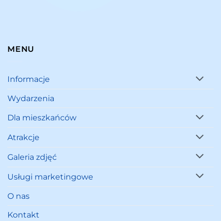
MENU
Informacje
Wydarzenia
Dla mieszkańców
Atrakcje
Galeria zdjęć
Usługi marketingowe
O nas
Kontakt