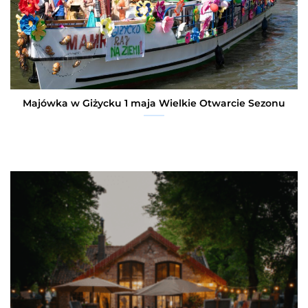
Majówka w Giżycku 1 maja Wielkie Otwarcie Sezonu