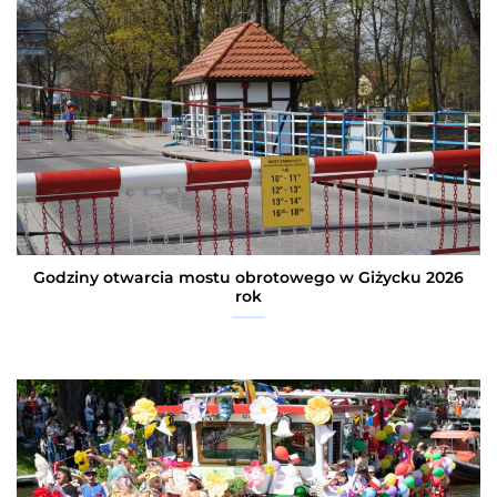
Godziny otwarcia mostu obrotowego w Giżycku 2026
rok