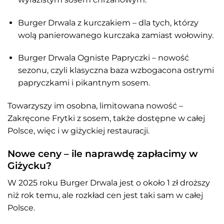
Burger Drwala z kurczakiem – dla tych, którzy
wolą panierowanego kurczaka zamiast wołowiny.
Burger Drwala Ogniste Papryczki – nowość
sezonu, czyli klasyczna baza wzbogacona ostrymi
papryczkami i pikantnym sosem.
Towarzyszy im osobna, limitowana nowość –
Zakręcone Frytki z sosem, także dostępne w całej
Polsce, więc i w giżyckiej restauracji.
Nowe ceny – ile naprawdę zapłacimy w
Giżycku?
W 2025 roku Burger Drwala jest o około 1 zł droższy
niż rok temu, ale rozkład cen jest taki sam w całej
Polsce.