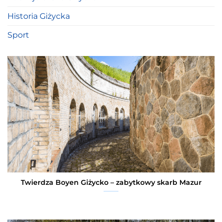
Historia Giżycka
Sport
Twierdza Boyen Giżycko – zabytkowy skarb Mazur