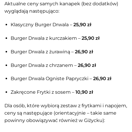
Aktualne ceny samych kanapek (bez dodatków)
wyglądają następująco:
Klasyczny Burger Drwala –
25,90 zł
Burger Drwala z kurczakiem –
25,90 zł
Burger Drwala z żurawiną –
26,90 zł
Burger Drwala z chrzanem –
26,90 zł
Burger Drwala Ogniste Papryczki –
26,90 zł
Zakręcone Frytki z sosem –
10,90 zł
Dla osób, które wybiorą zestaw z frytkami i napojem,
ceny są następujące (orientacyjnie – takie same
powinny obowiązywać również w Giżycku):