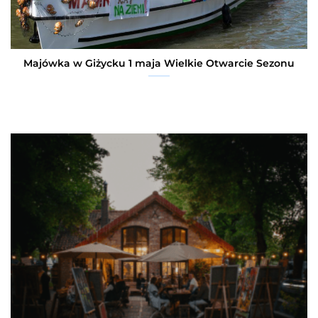
Majówka w Giżycku 1 maja Wielkie Otwarcie Sezonu