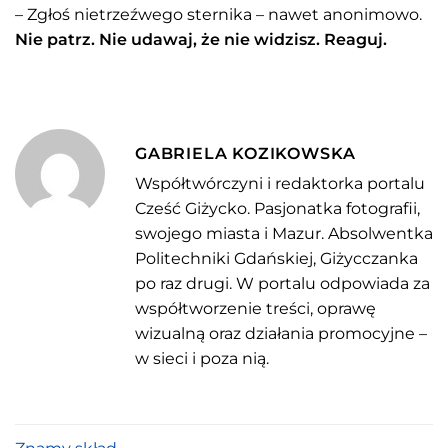
– Zgłoś nietrzeźwego sternika – nawet anonimowo.
Nie patrz. Nie udawaj, że nie widzisz. Reaguj.
GABRIELA KOZIKOWSKA
Współtwórczyni i redaktorka portalu
Cześć Giżycko. Pasjonatka fotografii,
swojego miasta i Mazur. Absolwentka
Politechniki Gdańskiej, Giżycczanka
po raz drugi. W portalu odpowiada za
współtworzenie treści, oprawę
wizualną oraz działania promocyjne –
w sieci i poza nią.