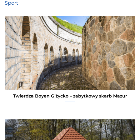
Sport
Twierdza Boyen Giżycko – zabytkowy skarb Mazur