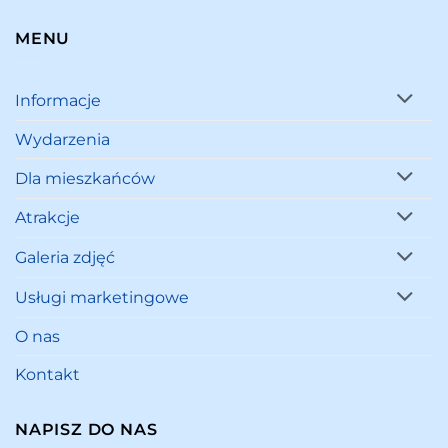
MENU
Informacje
Wydarzenia
Dla mieszkańców
Atrakcje
Galeria zdjęć
Usługi marketingowe
O nas
Kontakt
NAPISZ DO NAS