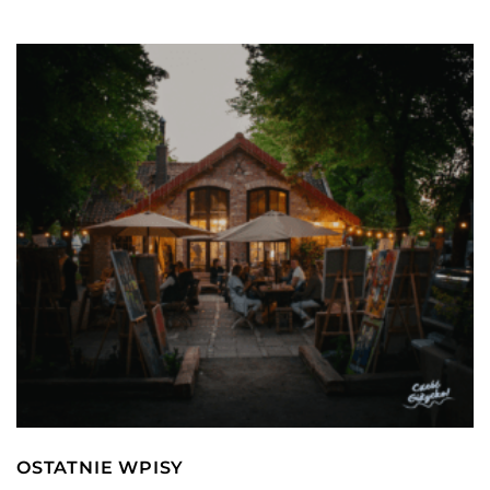
OSTATNIE WPISY