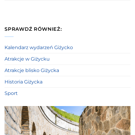
SPRAWDŹ RÓWNIEŻ:
Kalendarz wydarzeń Giżycko
Atrakcje w Giżycku
Atrakcje blisko Giżycka
Historia Giżycka
Sport