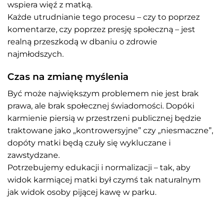
wspiera więź z matką.
Każde utrudnianie tego procesu – czy to poprzez
komentarze, czy poprzez presję społeczną – jest
realną przeszkodą w dbaniu o zdrowie
najmłodszych.
Czas na zmianę myślenia
Być może największym problemem nie jest brak
prawa, ale brak społecznej świadomości. Dopóki
karmienie piersią w przestrzeni publicznej będzie
traktowane jako „kontrowersyjne” czy „niesmaczne”,
dopóty matki będą czuły się wykluczane i
zawstydzane.
Potrzebujemy edukacji i normalizacji – tak, aby
widok karmiącej matki był czymś tak naturalnym
jak widok osoby pijącej kawę w parku.