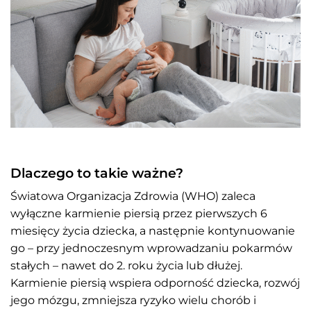
Dlaczego to takie ważne?
Światowa Organizacja Zdrowia (WHO) zaleca
wyłączne karmienie piersią przez pierwszych 6
miesięcy życia dziecka, a następnie kontynuowanie
go – przy jednoczesnym wprowadzaniu pokarmów
stałych – nawet do 2. roku życia lub dłużej.
Karmienie piersią wspiera odporność dziecka, rozwój
jego mózgu, zmniejsza ryzyko wielu chorób i