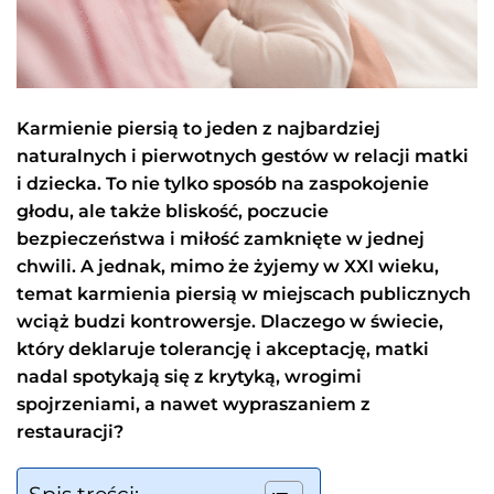
Karmienie piersią to jeden z najbardziej
naturalnych i pierwotnych gestów w relacji matki
i dziecka. To nie tylko sposób na zaspokojenie
głodu, ale także bliskość, poczucie
bezpieczeństwa i miłość zamknięte w jednej
chwili. A jednak, mimo że żyjemy w XXI wieku,
temat karmienia piersią w miejscach publicznych
wciąż budzi kontrowersje. Dlaczego w świecie,
który deklaruje tolerancję i akceptację, matki
nadal spotykają się z krytyką, wrogimi
spojrzeniami, a nawet wypraszaniem z
restauracji?