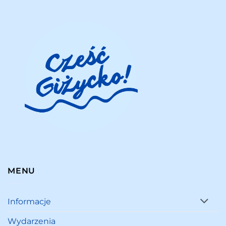
MENU
Informacje
Wydarzenia