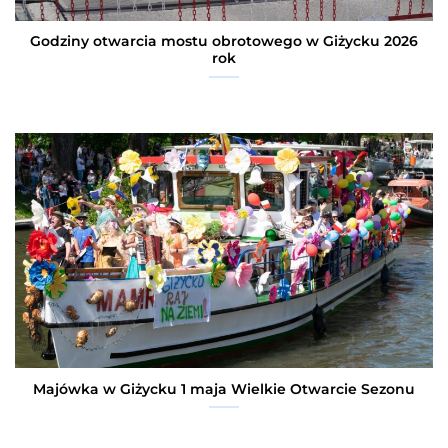
Godziny otwarcia mostu obrotowego w Giżycku 2026
rok
Majówka w Giżycku 1 maja Wielkie Otwarcie Sezonu