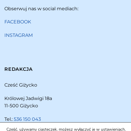
Obserwuj nas w social mediach:
FACEBOOK
INSTAGRAM
REDAKCJA
Cześć Giżycko
Królowej Jadwigi 18a
11-500 Giżycko
Tel.:
536 150 043
Cześć, używamy ciasteczek, możesz wyłączyć je w ustawieniach.