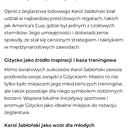
Oprócz żeglarstwa lodowego Karol Jabłoński brał
udział w najbardziej prestiżowych regatach, takich
jak America’s Cup, gdzie był jednym z czołowych
sterników. Jego umiejętności i doświadczenie
sprawiły, że stał się cenionym strategiem i taktykiem
w międzynarodowych zawodach.
Giżycko jako źródło inspiracji i baza treningowa
Mimo światowych sukcesów Karol Jabłoński zawsze
podkreśla swoje związki z Giżyckiem. Miasto to nie
tylko było miejscem jego młodzieńczych treningów,
ale także pozostaje dla niego symbolem rodzinnych
korzeni. Wspiera lokalne inicjatywy sportowe i
promuje Giżycko jako idealne miejsce do rozwoju
żeglarstwa.
Karol Jabłoński jako wzór dla młodych