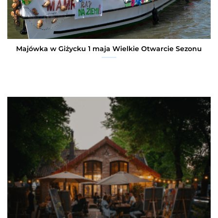
Majówka w Giżycku 1 maja Wielkie Otwarcie Sezonu