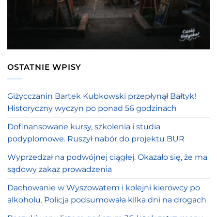
OSTATNIE WPISY
Giżycczanin Bartek Kubkowski przepłynął Bałtyk!
Historyczny wyczyn po ponad 56 godzinach
Dofinansowane kursy, szkolenia i studia
podyplomowe. Ruszył nabór do projektu BUR
Wyprzedzał na podwójnej ciągłej. Okazało się, że ma
sądowy zakaz prowadzenia
Dachowanie w Wyszowatem i kolejni kierowcy po
alkoholu. Policja podsumowała kilka dni na drogach