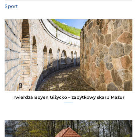
Sport
Twierdza Boyen Giżycko – zabytkowy skarb Mazur