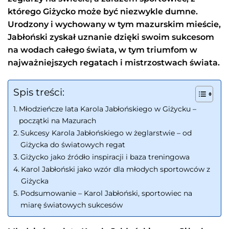
którego Giżycko może być niezwykle dumne.
Urodzony i wychowany w tym mazurskim mieście,
Jabłoński zyskał uznanie dzięki swoim sukcesom
na wodach całego świata, w tym triumfom w
najważniejszych regatach i mistrzostwach świata.
Spis treści:
Młodzieńcze lata Karola Jabłońskiego w Giżycku –
początki na Mazurach
Sukcesy Karola Jabłońskiego w żeglarstwie – od
Giżycka do światowych regat
Giżycko jako źródło inspiracji i baza treningowa
Karol Jabłoński jako wzór dla młodych sportowców z
Giżycka
Podsumowanie – Karol Jabłoński, sportowiec na
miarę światowych sukcesów