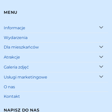
MENU
Informacje
Wydarzenia
Dla mieszkańców
Atrakcje
Galeria zdjęć
Usługi marketingowe
O nas
Kontakt
NAPISZ DO NAS