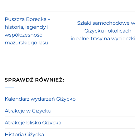
Puszcza Borecka –
Szlaki samochodowe w
historia, legendy i
Giżycku i okolicach –
współczesność
idealne trasy na wycieczki
mazurskiego lasu
SPRAWDŹ RÓWNIEŻ:
Kalendarz wydarzeń Giżycko
Atrakcje w Giżycku
Atrakcje blisko Giżycka
Historia Giżycka