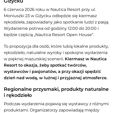
Giżycku
6 czerwca 2026 roku w Nautica Resort przy ul.
Moniuszki 23 w Giżycku odbędzie się kiermasz
rękodzieła, zapowiadany jako spotkanie ludzi z pasją.
Wydarzenie potrwa od godziny 12:00 do 20:00 i
będzie częścią „Nautica Resort Open House”.
To propozycja dla osób, które lubią lokalne produkty,
rękodzieło, naturalne wyroby i spokojne wydarzenia
w pięknej mazurskiej scenerii.
Kiermasz w Nautica
Resort to okazja, żeby spotkać twórców,
wystawców i pasjonatów, a przy okazji spędzić
dzień nad wodą, w luźnej i przyjaznej atmosferze.
Regionalne przysmaki, produkty naturalne
i rękodzieło
Podczas wydarzenia pojawią się wystawcy z różnymi
produktami. Organizatorzy zapowiadają między