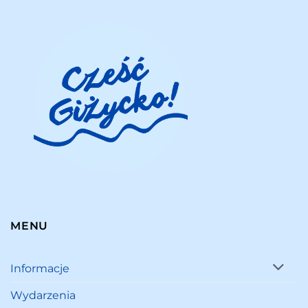
MENU
Informacje
Wydarzenia