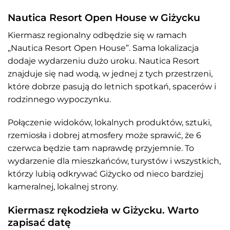
Nautica Resort Open House w Giżycku
Kiermasz regionalny odbędzie się w ramach
„Nautica Resort Open House”. Sama lokalizacja
dodaje wydarzeniu dużo uroku. Nautica Resort
znajduje się nad wodą, w jednej z tych przestrzeni,
które dobrze pasują do letnich spotkań, spacerów i
rodzinnego wypoczynku.
Połączenie widoków, lokalnych produktów, sztuki,
rzemiosła i dobrej atmosfery może sprawić, że 6
czerwca będzie tam naprawdę przyjemnie. To
wydarzenie dla mieszkańców, turystów i wszystkich,
którzy lubią odkrywać Giżycko od nieco bardziej
kameralnej, lokalnej strony.
Kiermasz rękodzieła w Giżycku. Warto
zapisać datę