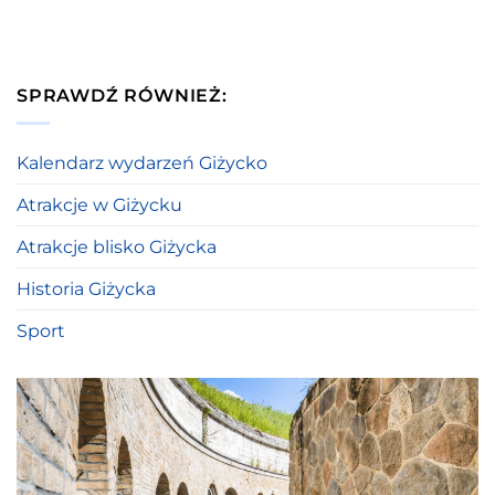
SPRAWDŹ RÓWNIEŻ:
Kalendarz wydarzeń Giżycko
Atrakcje w Giżycku
Atrakcje blisko Giżycka
Historia Giżycka
Sport