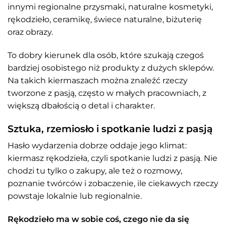
innymi regionalne przysmaki, naturalne kosmetyki,
rękodzieło, ceramikę, świece naturalne, biżuterię
oraz obrazy.
To dobry kierunek dla osób, które szukają czegoś
bardziej osobistego niż produkty z dużych sklepów.
Na takich kiermaszach można znaleźć rzeczy
tworzone z pasją, często w małych pracowniach, z
większą dbałością o detal i charakter.
Sztuka, rzemiosło i spotkanie ludzi z pasją
Hasło wydarzenia dobrze oddaje jego klimat:
kiermasz rękodzieła, czyli spotkanie ludzi z pasją. Nie
chodzi tu tylko o zakupy, ale też o rozmowy,
poznanie twórców i zobaczenie, ile ciekawych rzeczy
powstaje lokalnie lub regionalnie.
Rękodzieło ma w sobie coś, czego nie da się