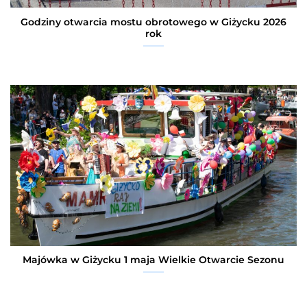
Godziny otwarcia mostu obrotowego w Giżycku 2026
rok
Majówka w Giżycku 1 maja Wielkie Otwarcie Sezonu