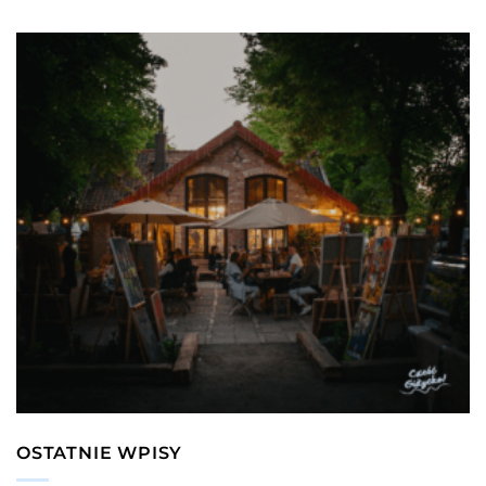
OSTATNIE WPISY