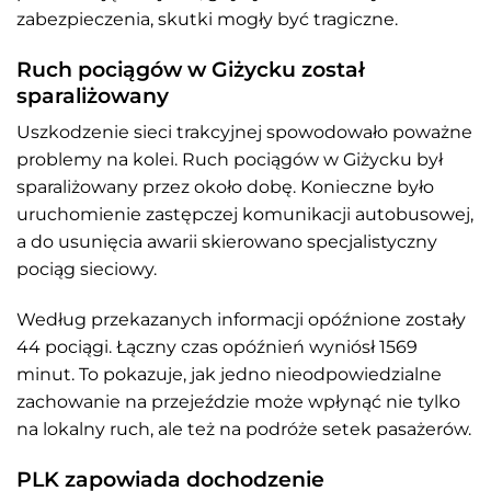
zabezpieczenia, skutki mogły być tragiczne.
Ruch pociągów w Giżycku został
sparaliżowany
Uszkodzenie sieci trakcyjnej spowodowało poważne
problemy na kolei. Ruch pociągów w Giżycku był
sparaliżowany przez około dobę. Konieczne było
uruchomienie zastępczej komunikacji autobusowej,
a do usunięcia awarii skierowano specjalistyczny
pociąg sieciowy.
Według przekazanych informacji opóźnione zostały
44 pociągi. Łączny czas opóźnień wyniósł 1569
minut. To pokazuje, jak jedno nieodpowiedzialne
zachowanie na przejeździe może wpłynąć nie tylko
na lokalny ruch, ale też na podróże setek pasażerów.
PLK zapowiada dochodzenie