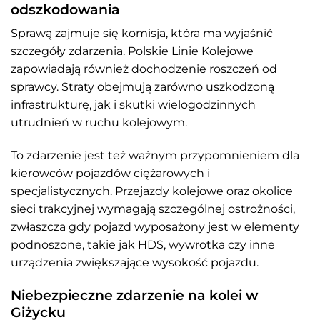
odszkodowania
Sprawą zajmuje się komisja, która ma wyjaśnić
szczegóły zdarzenia. Polskie Linie Kolejowe
zapowiadają również dochodzenie roszczeń od
sprawcy. Straty obejmują zarówno uszkodzoną
infrastrukturę, jak i skutki wielogodzinnych
utrudnień w ruchu kolejowym.
To zdarzenie jest też ważnym przypomnieniem dla
kierowców pojazdów ciężarowych i
specjalistycznych. Przejazdy kolejowe oraz okolice
sieci trakcyjnej wymagają szczególnej ostrożności,
zwłaszcza gdy pojazd wyposażony jest w elementy
podnoszone, takie jak HDS, wywrotka czy inne
urządzenia zwiększające wysokość pojazdu.
Niebezpieczne zdarzenie na kolei w
Giżycku