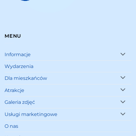
MENU
Informacje
Wydarzenia
Dla mieszkańców
Atrakcje
Galeria zdjęć
Usługi marketingowe
O nas