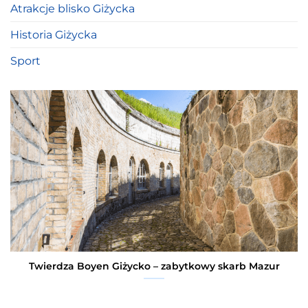
Atrakcje blisko Giżycka
Historia Giżycka
Sport
Twierdza Boyen Giżycko – zabytkowy skarb Mazur