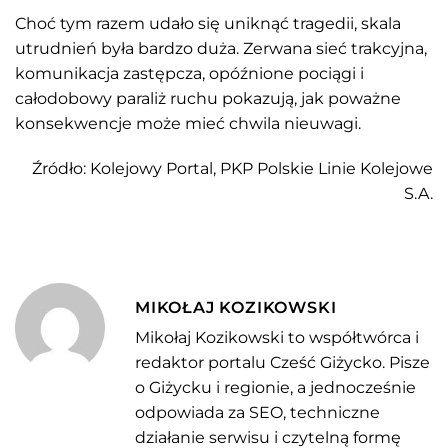
Choć tym razem udało się uniknąć tragedii, skala
utrudnień była bardzo duża. Zerwana sieć trakcyjna,
komunikacja zastępcza, opóźnione pociągi i
całodobowy paraliż ruchu pokazują, jak poważne
konsekwencje może mieć chwila nieuwagi.
Źródło: Kolejowy Portal, PKP Polskie Linie Kolejowe
S.A.
MIKOŁAJ KOZIKOWSKI
Mikołaj Kozikowski to współtwórca i
redaktor portalu Cześć Giżycko. Pisze
o Giżycku i regionie, a jednocześnie
odpowiada za SEO, techniczne
działanie serwisu i czytelną formę