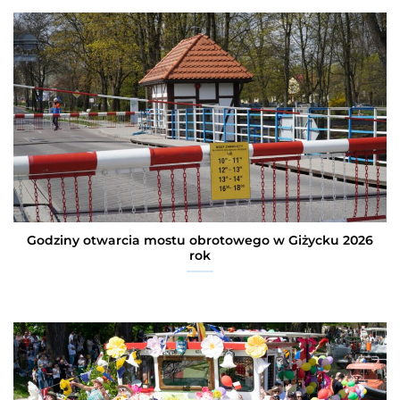
Godziny otwarcia mostu obrotowego w Giżycku 2026
rok