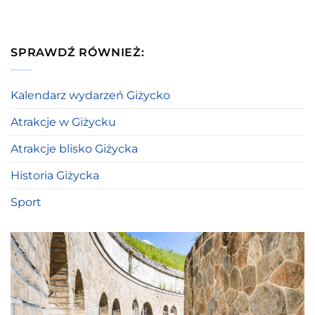
SPRAWDŹ RÓWNIEŻ:
Kalendarz wydarzeń Giżycko
Atrakcje w Giżycku
Atrakcje blisko Giżycka
Historia Giżycka
Sport