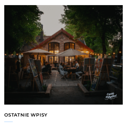
OSTATNIE WPISY