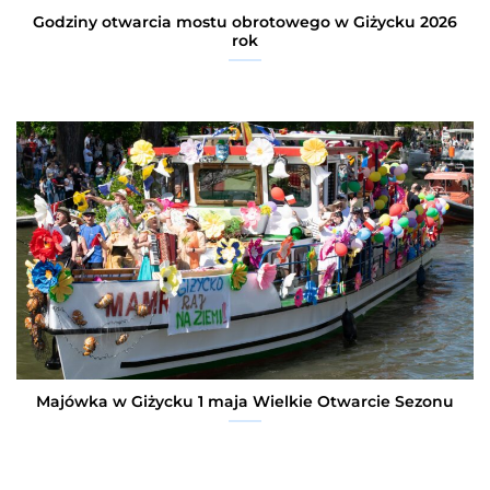
Godziny otwarcia mostu obrotowego w Giżycku 2026
rok
Majówka w Giżycku 1 maja Wielkie Otwarcie Sezonu