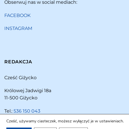
Obserwuj nas w social mediach:
FACEBOOK
INSTAGRAM
REDAKCJA
Cześć Giżycko
Królowej Jadwigi 18a
11-500 Giżycko
Tel.:
536 150 043
Cześć, używamy ciasteczek, możesz wyłączyć je w ustawieniach.