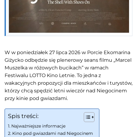
W w poniedziałek 27 lipca 2026 w Porcie Ekomarina
Giżycko odbędzie się plenerowy seans filmu „Marcel
Muszelka w różowych bucikach” w ramach
Festiwalu LOTTO Kino Letnie. To jedna z
wakacyjnych propozycji dla mieszkańców i turystów,
którzy chcą spędzić letni wieczór nad Niegocinem
przy kinie pod gwiazdami.
Spis treści:
Najważniejsze informacje
Kino pod gwiazdami nad Niegocinem