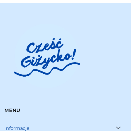
MENU
Informacje