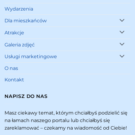
Wydarzenia
Dla mieszkańców
Atrakcje
Galeria zdjęć
Usługi marketingowe
O nas
Kontakt
NAPISZ DO NAS
Masz ciekawy temat, którym chciałbyś podzielić się
na łamach naszego portalu lub chciałbyś się
zareklamować – czekamy na wiadomość od Ciebie!