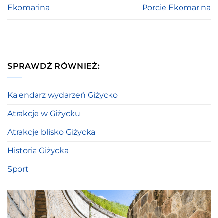
Ekomarina
Porcie Ekomarina
SPRAWDŹ RÓWNIEŻ:
Kalendarz wydarzeń Giżycko
Atrakcje w Giżycku
Atrakcje blisko Giżycka
Historia Giżycka
Sport