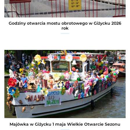
Godziny otwarcia mostu obrotowego w Giżycku 2026
rok
Majówka w Giżycku 1 maja Wielkie Otwarcie Sezonu