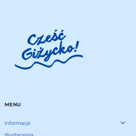
MENU
Informacje
Wydarzenia