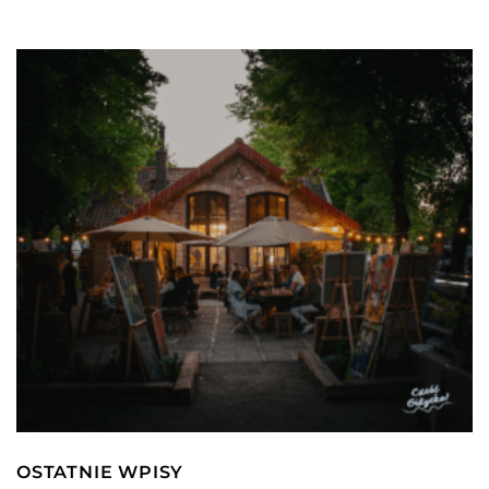
OSTATNIE WPISY