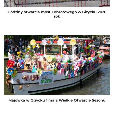
Godziny otwarcia mostu obrotowego w Giżycku 2026
rok
Majówka w Giżycku 1 maja Wielkie Otwarcie Sezonu