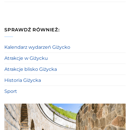
SPRAWDŹ RÓWNIEŻ:
Kalendarz wydarzeń Giżycko
Atrakcje w Giżycku
Atrakcje blisko Giżycka
Historia Giżycka
Sport