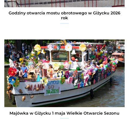
Godziny otwarcia mostu obrotowego w Giżycku 2026
rok
Majówka w Giżycku 1 maja Wielkie Otwarcie Sezonu