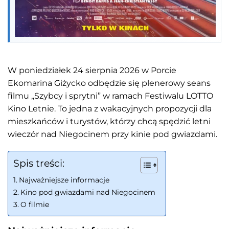
W poniedziałek 24 sierpnia 2026 w Porcie
Ekomarina Giżycko odbędzie się plenerowy seans
filmu „Szybcy i sprytni” w ramach Festiwalu LOTTO
Kino Letnie. To jedna z wakacyjnych propozycji dla
mieszkańców i turystów, którzy chcą spędzić letni
wieczór nad Niegocinem przy kinie pod gwiazdami.
Spis treści:
Najważniejsze informacje
Kino pod gwiazdami nad Niegocinem
O filmie