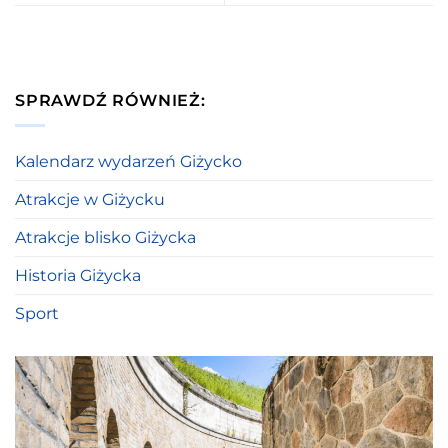
SPRAWDŹ RÓWNIEŻ:
Kalendarz wydarzeń Giżycko
Atrakcje w Giżycku
Atrakcje blisko Giżycka
Historia Giżycka
Sport