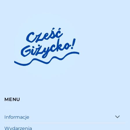
MENU
Informacje
Wydarzenia