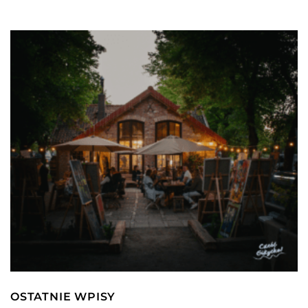
OSTATNIE WPISY