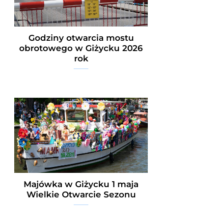
Godziny otwarcia mostu
obrotowego w Giżycku 2026
rok
Majówka w Giżycku 1 maja
Wielkie Otwarcie Sezonu