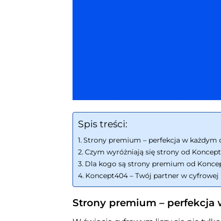
Spis treści:
Strony premium – perfekcja w każdym 
Czym wyróżniają się strony od Koncep
Dla kogo są strony premium od Konce
Koncept404 – Twój partner w cyfrowej 
Strony premium – perfekcja