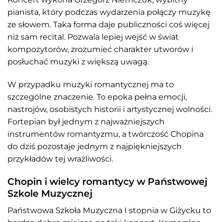
pianista, który podczas wydarzenia połączy muzykę
ze słowem. Taka forma daje publiczności coś więcej
niż sam recital. Pozwala lepiej wejść w świat
kompozytorów, zrozumieć charakter utworów i
posłuchać muzyki z większą uwagą.
W przypadku muzyki romantycznej ma to
szczególne znaczenie. To epoka pełna emocji,
nastrojów, osobistych historii i artystycznej wolności.
Fortepian był jednym z najważniejszych
instrumentów romantyzmu, a twórczość Chopina
do dziś pozostaje jednym z najpiękniejszych
przykładów tej wrażliwości.
Chopin i wielcy romantycy w Państwowej
Szkole Muzycznej
Państwowa Szkoła Muzyczna I stopnia w Giżycku to