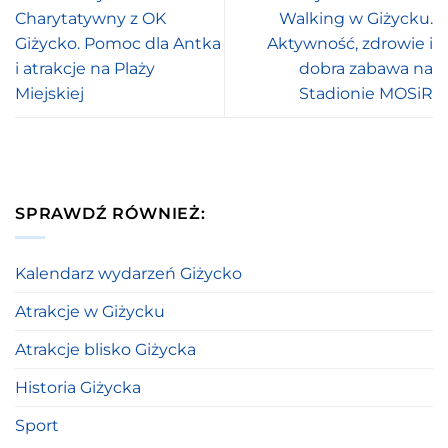
Charytatywny z OK
Walking w Giżycku.
Giżycko. Pomoc dla Antka
Aktywność, zdrowie i
i atrakcje na Plaży
dobra zabawa na
Miejskiej
Stadionie MOSiR
SPRAWDŹ RÓWNIEŻ:
Kalendarz wydarzeń Giżycko
Atrakcje w Giżycku
Atrakcje blisko Giżycka
Historia Giżycka
Sport