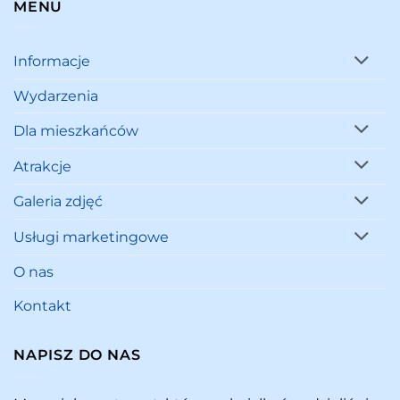
MENU
Informacje
Wydarzenia
Dla mieszkańców
Atrakcje
Galeria zdjęć
Usługi marketingowe
O nas
Kontakt
NAPISZ DO NAS