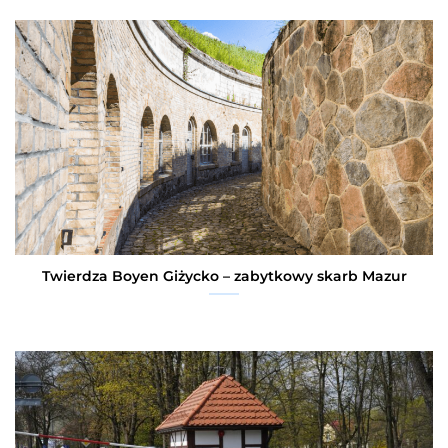
Twierdza Boyen Giżycko – zabytkowy skarb Mazur