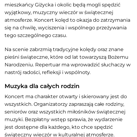
mieszkańcy Giżycka i okolic będą mogli spędzić
wyjątkowy, muzyczny wieczór w świątecznej
atmosferze. Koncert kolęd to okazja do zatrzymania
się na chwilę, wyciszenia i wspólnego przeżywania
tego szczególnego czasu.
Na scenie zabrzmią tradycyjne kolędy oraz znane
pieśni świąteczne, które od lat towarzyszą Bożemu
Narodzeniu. Repertuar ma wprowadzić słuchaczy w
nastrój radości, refleksji i wspólnoty.
Muzyka dla całych rodzin
Koncert ma charakter otwarty i skierowany jest do
wszystkich. Organizatorzy zapraszają całe rodziny,
seniorów oraz wszystkich miłośników świątecznej
muzyki. Bezpłatny wstęp sprawia, że wydarzenie
jest dostępne dla każdego, kto chce spędzić
świąteczny wieczór w kulturalnej atmosferze.