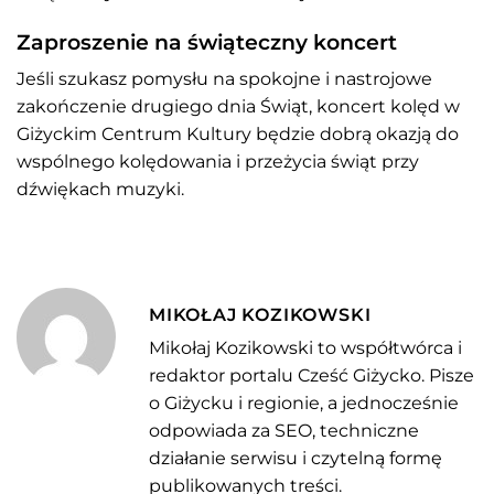
Zaproszenie na świąteczny koncert
Jeśli szukasz pomysłu na spokojne i nastrojowe
zakończenie drugiego dnia Świąt, koncert kolęd w
Giżyckim Centrum Kultury będzie dobrą okazją do
wspólnego kolędowania i przeżycia świąt przy
dźwiękach muzyki.
MIKOŁAJ KOZIKOWSKI
Mikołaj Kozikowski to współtwórca i
redaktor portalu Cześć Giżycko. Pisze
o Giżycku i regionie, a jednocześnie
odpowiada za SEO, techniczne
działanie serwisu i czytelną formę
publikowanych treści.