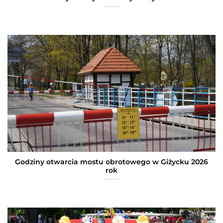
Godziny otwarcia mostu obrotowego w Giżycku 2026
rok