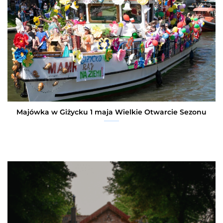
Majówka w Giżycku 1 maja Wielkie Otwarcie Sezonu