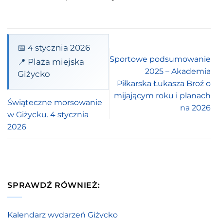
📅 4 stycznia 2026
Sportowe podsumowanie
📍 Plaża miejska
2025 – Akademia
Giżycko
Piłkarska Łukasza Broź o
mijającym roku i planach
Świąteczne morsowanie
na 2026
w Giżycku. 4 stycznia
2026
SPRAWDŹ RÓWNIEŻ:
Kalendarz wydarzeń Giżycko