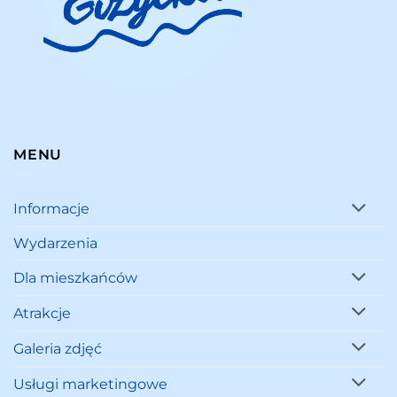
MENU
Informacje
Wydarzenia
Dla mieszkańców
Atrakcje
Galeria zdjęć
Usługi marketingowe