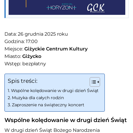
Data: 26 grudnia 2025 roku
Godzina: 17:00
Miejsce:
Giżyckie Centrum Kultury
Miasto:
Giżycko
Wstęp: bezpłatny
Spis treści:
Wspólne kolędowanie w drugi dzień Świąt
Muzyka dla całych rodzin
Zaproszenie na świąteczny koncert
Wspólne kolędowanie w drugi dzień Świąt
W drugi dzień Świąt Bożego Narodzenia