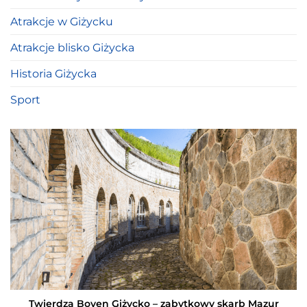
Atrakcje w Giżycku
Atrakcje blisko Giżycka
Historia Giżycka
Sport
Twierdza Boyen Giżycko – zabytkowy skarb Mazur