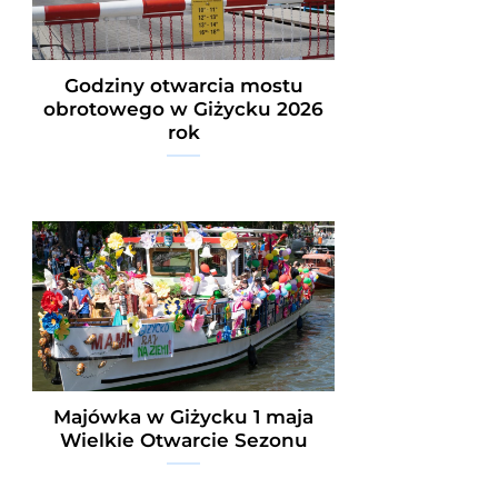
Godziny otwarcia mostu
obrotowego w Giżycku 2026
rok
Majówka w Giżycku 1 maja
Wielkie Otwarcie Sezonu