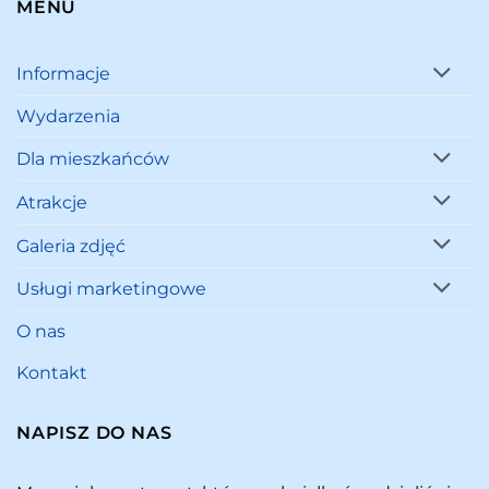
MENU
Informacje
Wydarzenia
Dla mieszkańców
Atrakcje
Galeria zdjęć
Usługi marketingowe
O nas
Kontakt
NAPISZ DO NAS