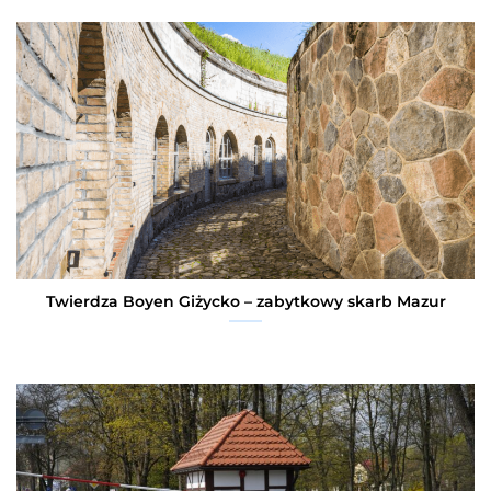
Twierdza Boyen Giżycko – zabytkowy skarb Mazur