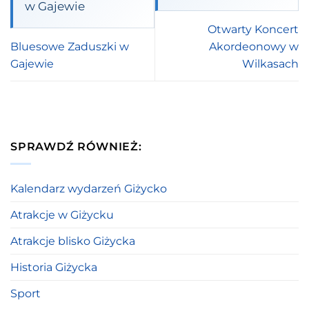
w Gajewie
Otwarty Koncert
Bluesowe Zaduszki w
Akordeonowy w
Gajewie
Wilkasach
SPRAWDŹ RÓWNIEŻ:
Kalendarz wydarzeń Giżycko
Atrakcje w Giżycku
Atrakcje blisko Giżycka
Historia Giżycka
Sport