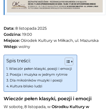
Data:
8 listopada 2025
Godzina:
19:00
Miejsce:
Ośrodek Kultury w Miłkach, ul. Mazurska
Wstęp:
wolny
Spis treści:
Wieczór pełen klasyki, poezji i emocji
Poezja i muzyka w jednym rytmie
Dla miłośników muzyki i poezji
Kultura blisko ludzi
Wieczór pełen klasyki, poezji i emocji
W sobotę, 8 listopada, w
Ośrodku Kultury w