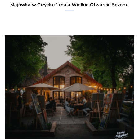
Majówka w Giżycku 1 maja Wielkie Otwarcie Sezonu