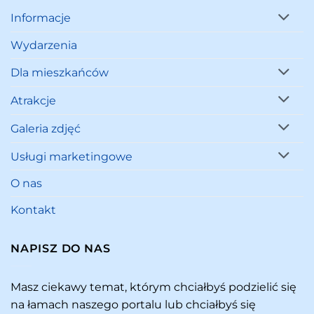
Informacje
Wydarzenia
Dla mieszkańców
Atrakcje
Galeria zdjęć
Usługi marketingowe
O nas
Kontakt
NAPISZ DO NAS
Masz ciekawy temat, którym chciałbyś podzielić się
na łamach naszego portalu lub chciałbyś się