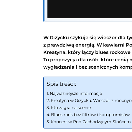
W Giżycku szykuje się wieczór dla ty
z prawdziwą energią. W kawiarni P
Kreatyna, który łączy blues rockowe
To propozycja dla osób, które cenią
wygładzania i bez scenicznych kom
Spis treści:
Najważniejsze informacje
Kreatyna w Giżycku. Wieczór z mocny
Kto zagra na scenie
Blues rock bez filtrów i kompromisów
Koncert w Pod Zachodzącym Słońcem