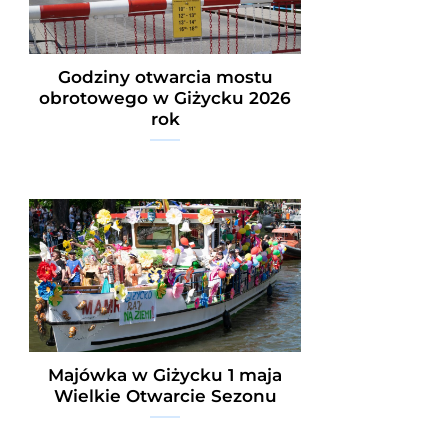
Godziny otwarcia mostu
obrotowego w Giżycku 2026
rok
Majówka w Giżycku 1 maja
Wielkie Otwarcie Sezonu