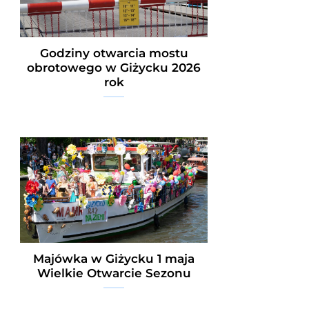
Godziny otwarcia mostu
obrotowego w Giżycku 2026
rok
Majówka w Giżycku 1 maja
Wielkie Otwarcie Sezonu