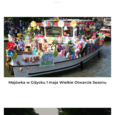
Majówka w Giżycku 1 maja Wielkie Otwarcie Sezonu