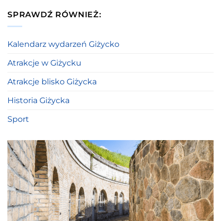
SPRAWDŹ RÓWNIEŻ:
Kalendarz wydarzeń Giżycko
Atrakcje w Giżycku
Atrakcje blisko Giżycka
Historia Giżycka
Sport