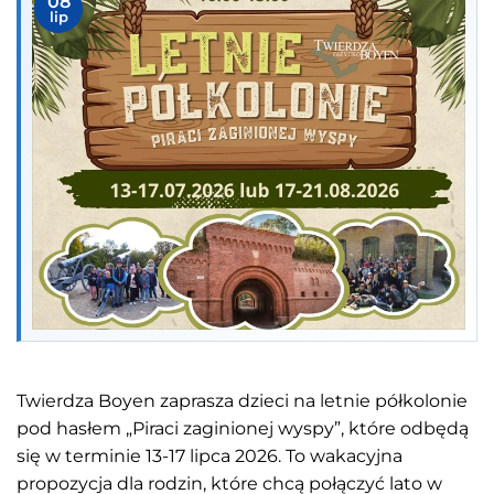
08
lip
Twierdza Boyen zaprasza dzieci na letnie półkolonie
pod hasłem „Piraci zaginionej wyspy”, które odbędą
się w terminie 13-17 lipca 2026. To wakacyjna
propozycja dla rodzin, które chcą połączyć lato w