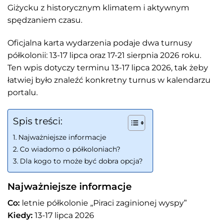
Giżycku z historycznym klimatem i aktywnym
spędzaniem czasu.
Oficjalna karta wydarzenia podaje dwa turnusy
półkolonii: 13-17 lipca oraz 17-21 sierpnia 2026 roku.
Ten wpis dotyczy terminu 13-17 lipca 2026, tak żeby
łatwiej było znaleźć konkretny turnus w kalendarzu
portalu.
Spis treści:
Najważniejsze informacje
Co wiadomo o półkoloniach?
Dla kogo to może być dobra opcja?
Najważniejsze informacje
Co:
letnie półkolonie „Piraci zaginionej wyspy”
Kiedy:
13-17 lipca 2026