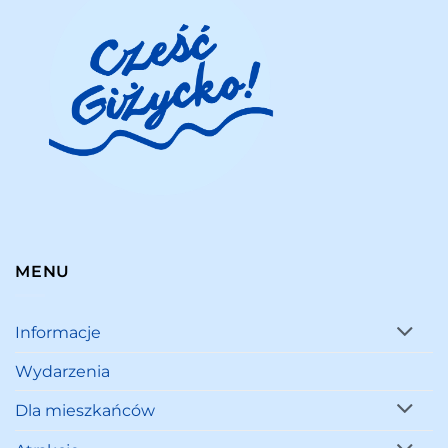
MENU
Informacje
Wydarzenia
Dla mieszkańców