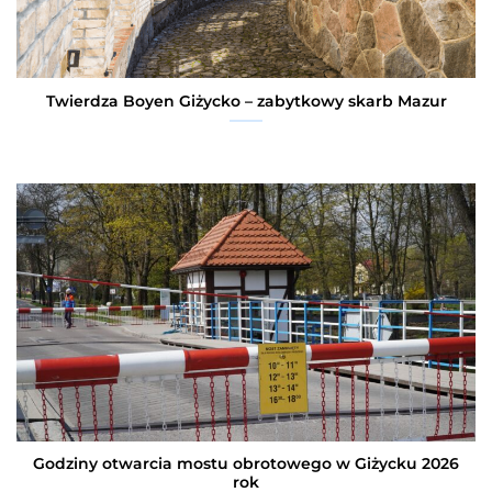
Twierdza Boyen Giżycko – zabytkowy skarb Mazur
Godziny otwarcia mostu obrotowego w Giżycku 2026
rok