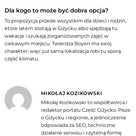
Dla kogo to może być dobra opcja?
To propozycja przede wszystkim dla dzieci i rodzin,
które latem zostają w Giżycku albo spędzają tu
wakacje i szukają zorganizowanych zajęć w
ciekawym miejscu. Twierdza Boyen ma swój
charakter, więc już sama lokalizacja robi tu sporą
część klimatu.
MIKOŁAJ KOZIKOWSKI
Mikołaj Kozikowski to współtwórca i
redaktor portalu Cześć Giżycko. Pisze
o Giżycku i regionie, a jednocześnie
odpowiada za SEO, techniczne
działanie serwisu i czytelną formę